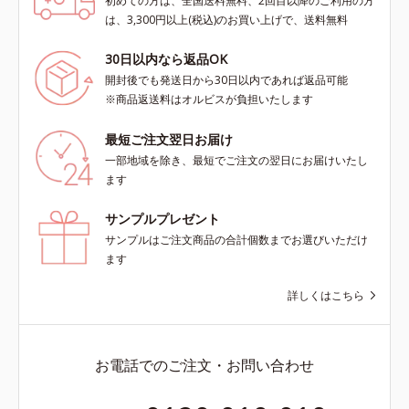
初めての方は、全国送料無料、2回目以降のご利用の方
は、3,300円以上(税込)のお買い上げで、送料無料
30日以内なら返品OK
開封後でも発送日から30日以内であれば返品可能
※商品返送料はオルビスが負担いたします
最短ご注文翌日お届け
一部地域を除き、最短でご注文の翌日にお届けいたし
ます
サンプルプレゼント
サンプルはご注文商品の合計個数までお選びいただけ
ます
詳しくはこちら
お電話でのご注文・お問い合わせ