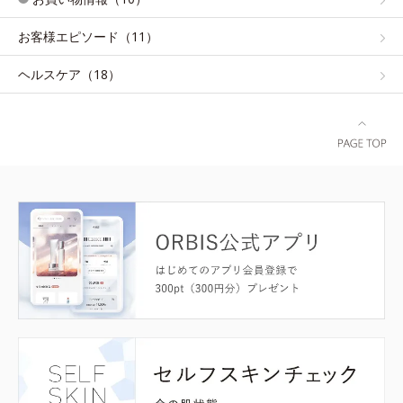
お客様エピソード（11）
ヘルスケア（18）