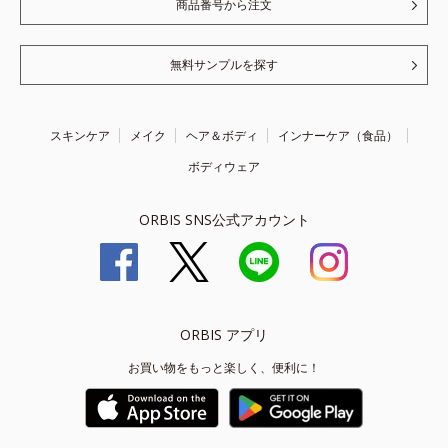
商品番号から注文
無料サンプルを探す
スキンケア
メイク
ヘア＆ボディ
インナーケア（食品）
ボディウェア
ORBIS SNS公式アカウント
ORBIS アプリ
お買い物をもっと楽しく、便利に！