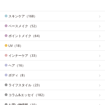
スキンケア（168）
ベースメイク（52）
ポイントメイク（64）
UV（18）
インナーケア（33）
ヘア（16）
ボディ（8）
ライフスタイル（23）
コラム&エッセイ（182）
お買い物情報（10）