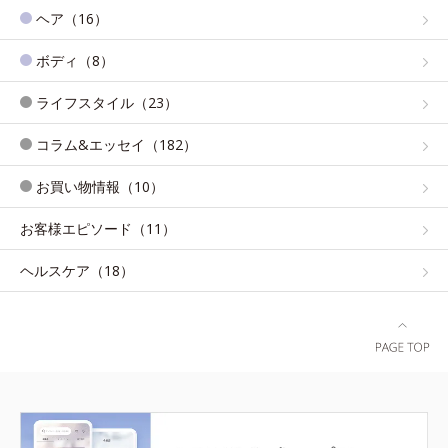
ヘア（16）
ボディ（8）
ライフスタイル（23）
コラム&エッセイ（182）
お買い物情報（10）
お客様エピソード（11）
ヘルスケア（18）