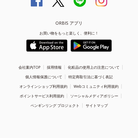
ORBIS アプリ
お買い物をもっと楽しく、便利に！
会社案内TOP
採用情報
化粧品の使用上の注意について
個人情報保護について
特定商取引法に基づく表記
オンラインショップ利用規約
Webコミュニティ利用規約
ポイントサービス利用規約
ソーシャルメディアポリシー
ペンギンリング プロジェクト
サイトマップ