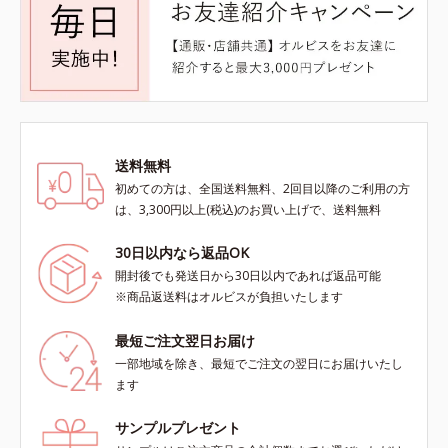
送料無料
初めての方は、全国送料無料、2回目以降のご利用の方
は、3,300円以上(税込)のお買い上げで、送料無料
30日以内なら返品OK
開封後でも発送日から30日以内であれば返品可能
※商品返送料はオルビスが負担いたします
最短ご注文翌日お届け
一部地域を除き、最短でご注文の翌日にお届けいたし
ます
サンプルプレゼント