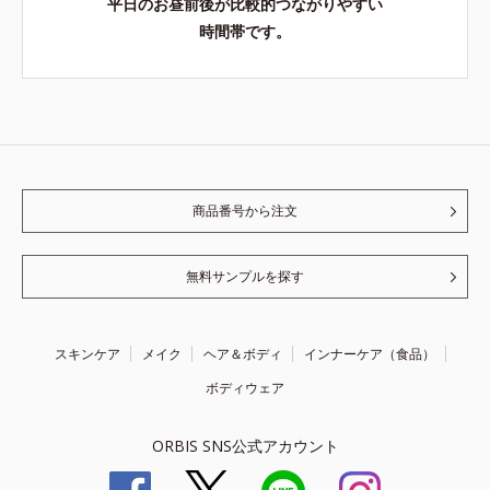
平日のお昼前後が比較的つながりやすい
時間帯です。
商品番号から注文
無料サンプルを探す
スキンケア
メイク
ヘア＆ボディ
インナーケア（食品）
ボディウェア
ORBIS SNS公式アカウント