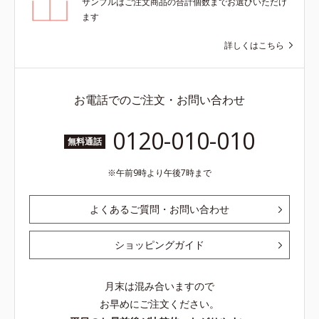
サンプルはご注文商品の合計個数までお選びいただけ
ます
詳しくはこちら
お電話でのご注文・お問い合わせ
0120-010-010
無料通話
午前9時より午後7時まで
よくあるご質問・お問い合わせ
ショッピングガイド
月末は混み合いますので
お早めにご注文ください。