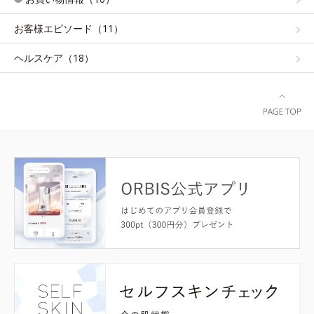
お客様エピソード（11）
ヘルスケア（18）