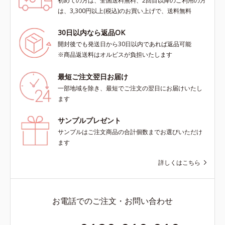
初めての方は、全国送料無料、2回目以降のご利用の方
は、3,300円以上(税込)のお買い上げで、送料無料
30日以内なら返品OK
開封後でも発送日から30日以内であれば返品可能
※商品返送料はオルビスが負担いたします
最短ご注文翌日お届け
一部地域を除き、最短でご注文の翌日にお届けいたし
ます
サンプルプレゼント
サンプルはご注文商品の合計個数までお選びいただけ
ます
詳しくはこちら
お電話でのご注文・お問い合わせ