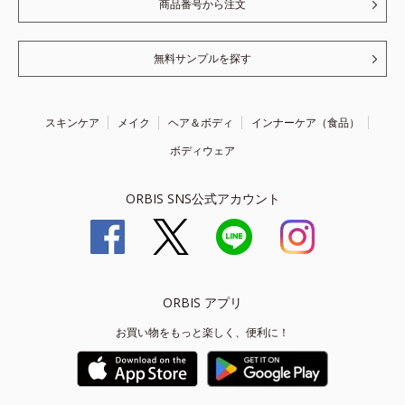
商品番号から注文
無料サンプルを探す
スキンケア
メイク
ヘア＆ボディ
インナーケア（食品）
ボディウェア
ORBIS SNS公式アカウント
ORBIS アプリ
お買い物をもっと楽しく、便利に！