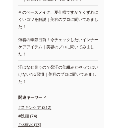
そのベースメイク、夏仕様ですか？くずれに
くいコツを解説｜美容のプロに聞いてみまし
た！
薄着の季節目前！今チェックしたいインナー
ケアアイテム｜美容のプロに聞いてみまし
た！
汗はなぜ臭うの？発汗の仕組みとやってはい
けないNG習慣｜美容のプロに聞いてみまし
た！
関連キーワード
#スキンケア (212)
#洗顔 (74)
#化粧水 (73)