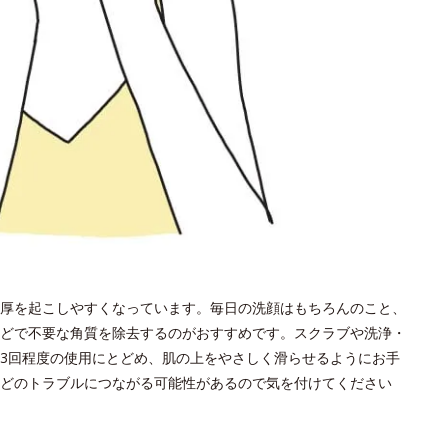
厚を起こしやすくなっています。毎日の洗顔はもちろんのこと、
どで不要な角質を除去するのがおすすめです。スクラブや洗浄・
～3回程度の使用にとどめ、肌の上をやさしく滑らせるようにお手
どのトラブルにつながる可能性があるので気を付けてください