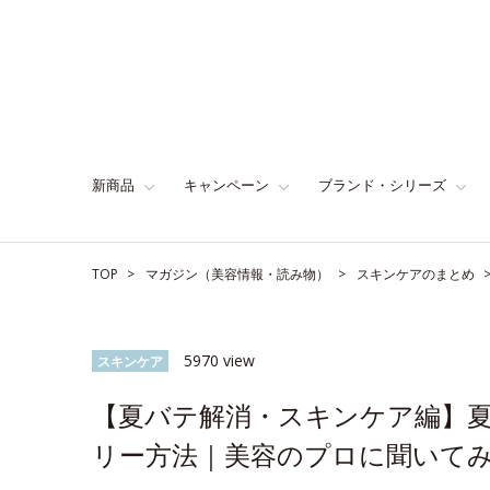
新商品
キャンペーン
ブランド・シリーズ
TOP
マガジン（美容情報・読み物）
スキンケアのまとめ
5970 view
スキンケア
【夏バテ解消・スキンケア編】夏
リー方法｜美容のプロに聞いて