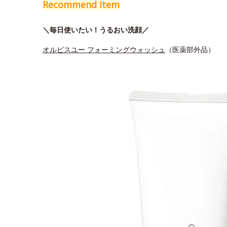
Recommend Item
＼毎日使いたい！うるおい洗顔／
オルビスユー フォーミングウォッシュ
（医薬部外品）