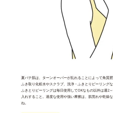
夏バテ肌は、ターンオーバーが乱れることによって角質肥
ふき取り化粧水やスクラブ、洗浄・ふきとりピーリングな
ふきとりピーリングは毎日使用してOKなもの以外は週2
入れすること。過度な使用や強い摩擦は、肌荒れや乾燥な
ね。