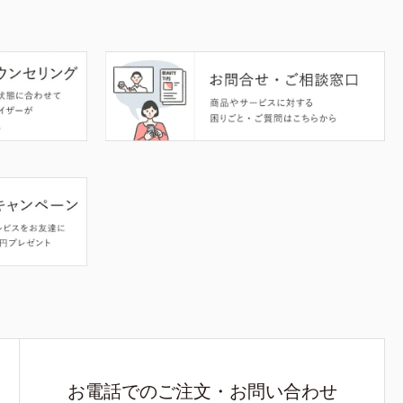
お電話でのご注文・お問い合わせ