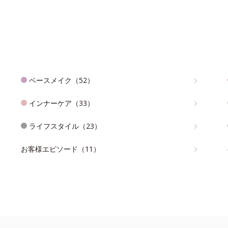
ベースメイク（52）
インナーケア（33）
ライフスタイル（23）
お客様エピソード（11）