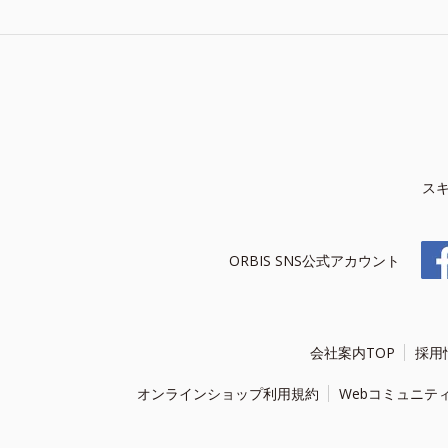
ス
ORBIS SNS公式アカウント
会社案内TOP
採用
オンラインショップ利用規約
Webコミュニテ