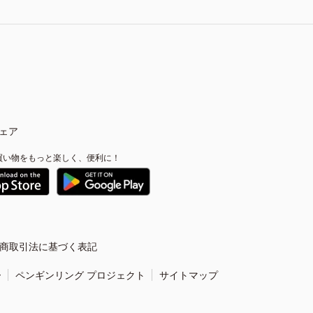
ェア
買い物をもっと楽しく、便利に！
商取引法に基づく表記
ー
ペンギンリング プロジェクト
サイトマップ