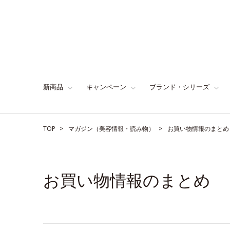
新商品
キャンペーン
ブランド・シリーズ
TOP
マガジン（美容情報・読み物）
お買い物情報のまとめ
お買い物情報のまとめ