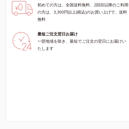
初めての方は、全国送料無料、2回目以降のご利用
の方は、3,300円以上(税込)のお買い上げで、送料
無料
最短ご注文翌日お届け
一部地域を除き、最短でご注文の翌日にお届けい
たします