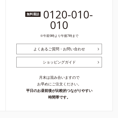
0120-010-
無料通話
010
午前9時より午後7時まで
よくあるご質問・お問い合わせ
ショッピングガイド
月末は混み合いますので
お早めにご注文ください。
平日のお昼前後が比較的つながりやすい
時間帯です。