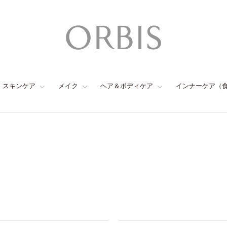
スキンケア
メイク
ヘア＆ボディケア
インナーケア（