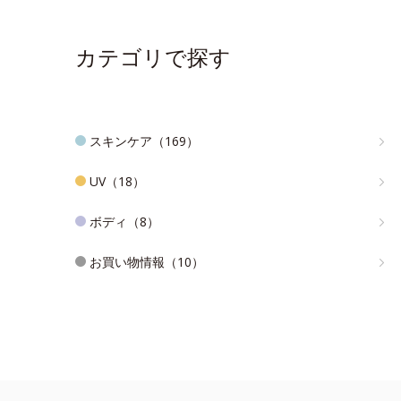
カテゴリで探す
スキンケア（169）
UV（18）
ボディ（8）
お買い物情報（10）