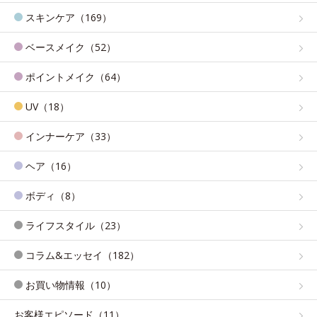
スキンケア（169）
ベースメイク（52）
ポイントメイク（64）
UV（18）
インナーケア（33）
ヘア（16）
ボディ（8）
ライフスタイル（23）
コラム&エッセイ（182）
お買い物情報（10）
お客様エピソード（11）