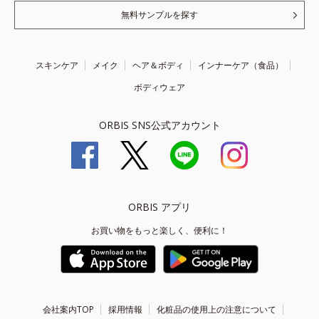
無料サンプルを探す
スキンケア
メイク
ヘア＆ボディ
インナーケア（食品）
ボディウェア
ORBIS SNS公式アカウント
ORBIS アプリ
お買い物をもっと楽しく、便利に！
会社案内TOP
採用情報
化粧品の使用上の注意について