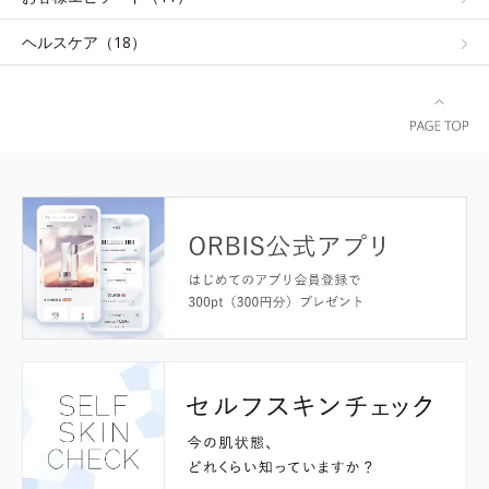
ヘルスケア（18）