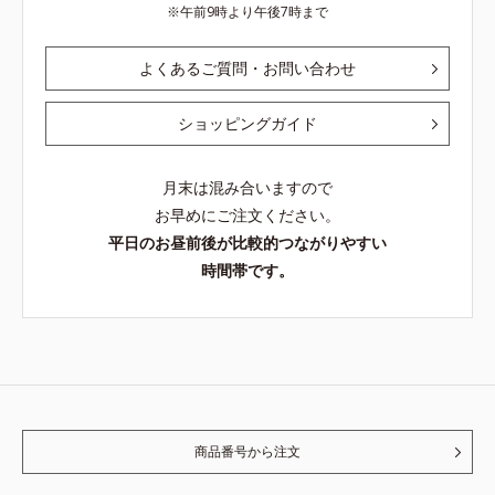
午前9時より午後7時まで
よくあるご質問・お問い合わせ
ショッピングガイド
月末は混み合いますので
お早めにご注文ください。
平日のお昼前後が比較的つながりやすい
時間帯です。
商品番号から注文