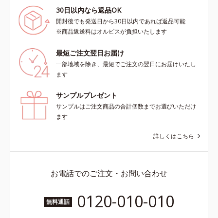
30日以内なら返品OK
開封後でも発送日から30日以内であれば返品可能
※商品返送料はオルビスが負担いたします
最短ご注文翌日お届け
一部地域を除き、最短でご注文の翌日にお届けいたし
ます
サンプルプレゼント
サンプルはご注文商品の合計個数までお選びいただけ
ます
詳しくはこちら
お電話でのご注文・お問い合わせ
0120-010-010
無料通話