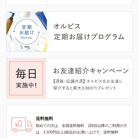
送料無料
初めての方は、全国送料無料、2回目以降のご利用の方
は、3,300円以上(税込)のお買い上げで、送料無料