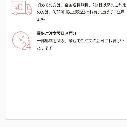
初めての方は、全国送料無料、2回目以降のご利用
の方は、3,300円以上(税込)のお買い上げで、送料
無料
最短ご注文翌日お届け
一部地域を除き、最短でご注文の翌日にお届けい
たします