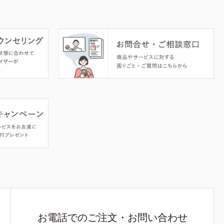
お電話でのご注文・お問い合わせ