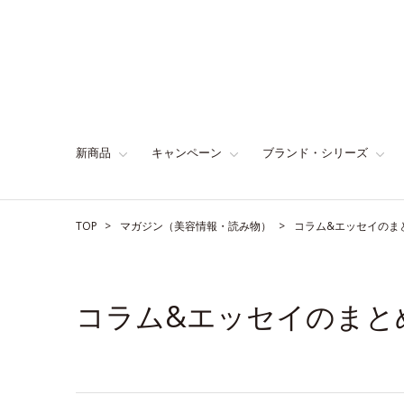
新商品
キャンペーン
ブランド・シリーズ
TOP
マガジン（美容情報・読み物）
コラム&エッセイのま
コラム&エッセイのまと