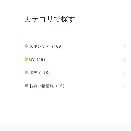
カテゴリで探す
スキンケア（169）
UV（18）
ボディ（8）
お買い物情報（10）