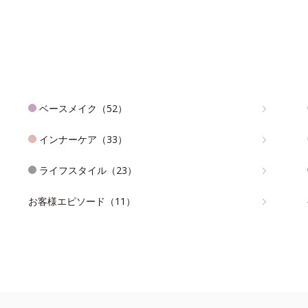
ベースメイク（52）
インナーケア（33）
ライフスタイル（23）
お客様エピソード（11）