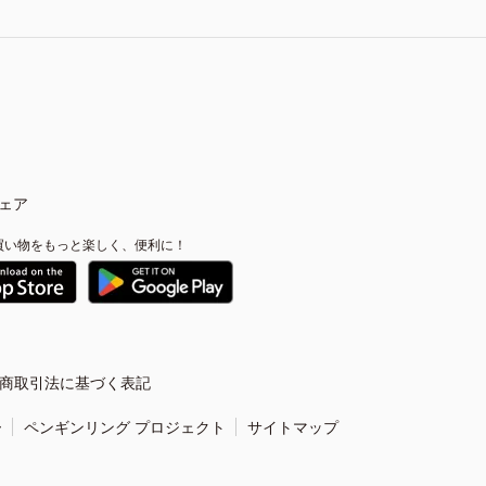
ェア
買い物をもっと楽しく、便利に！
商取引法に基づく表記
ー
ペンギンリング プロジェクト
サイトマップ