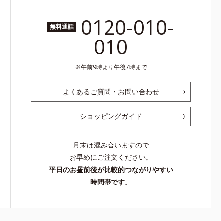
0120-010-
無料通話
010
午前9時より午後7時まで
よくあるご質問・お問い合わせ
ショッピングガイド
月末は混み合いますので
お早めにご注文ください。
平日のお昼前後が比較的つながりやすい
時間帯です。