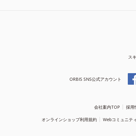
ス
ORBIS SNS公式アカウント
会社案内TOP
採用
オンラインショップ利用規約
Webコミュニテ