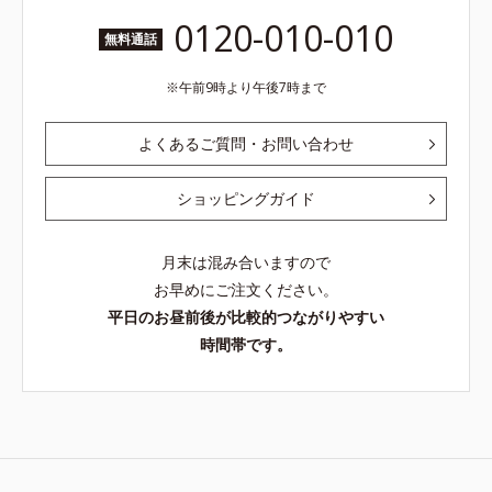
0120-010-010
無料通話
午前9時より午後7時まで
よくあるご質問・お問い合わせ
ショッピングガイド
月末は混み合いますので
お早めにご注文ください。
平日のお昼前後が比較的つながりやすい
時間帯です。