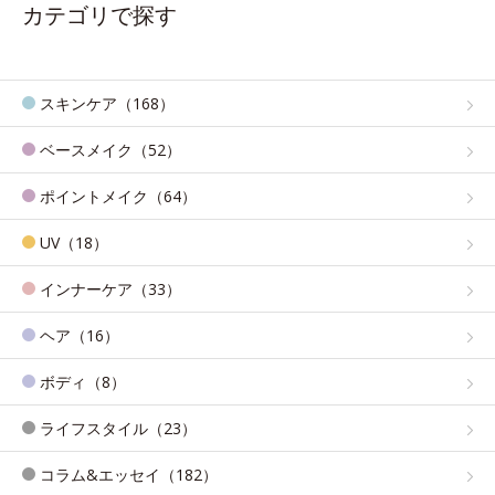
カテゴリで探す
スキンケア（168）
ベースメイク（52）
ポイントメイク（64）
UV（18）
インナーケア（33）
ヘア（16）
ボディ（8）
ライフスタイル（23）
コラム&エッセイ（182）