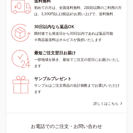
送料無料
初めての方は、全国送料無料、2回目以降のご利用の方
は、3,300円以上(税込)のお買い上げで、送料無料
30日以内なら返品OK
開封後でも発送日から30日以内であれば返品可能
※商品返送料はオルビスが負担いたします
最短ご注文翌日お届け
一部地域を除き、最短でご注文の翌日にお届けいたし
ます
サンプルプレゼント
サンプルはご注文商品の合計個数までお選びいただけ
ます
詳しくはこちら
お電話でのご注文・お問い合わせ