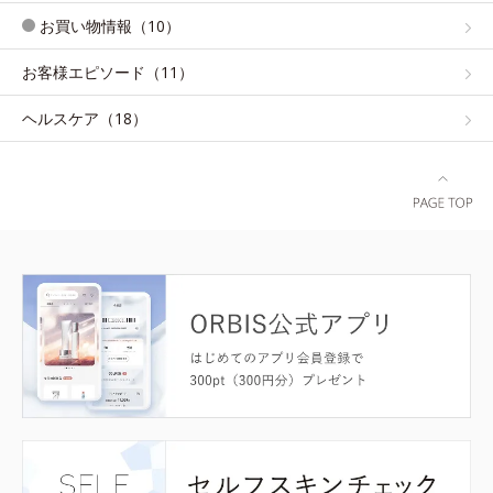
お買い物情報（10）
お客様エピソード（11）
ヘルスケア（18）