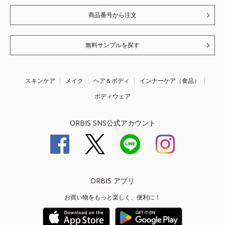
商品番号から注文
無料サンプルを探す
スキンケア
メイク
ヘア＆ボディ
インナーケア（食品）
ボディウェア
ORBIS SNS公式アカウント
ORBIS アプリ
お買い物をもっと楽しく、便利に！