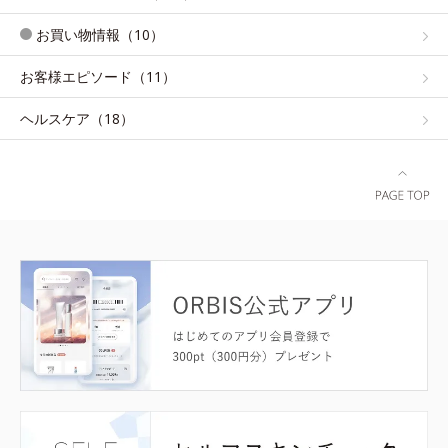
お買い物情報（10）
お客様エピソード（11）
ヘルスケア（18）