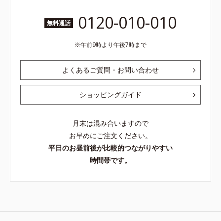
0120-010-010
無料通話
午前9時より午後7時まで
よくあるご質問・お問い合わせ
ショッピングガイド
月末は混み合いますので
お早めにご注文ください。
平日のお昼前後が比較的つながりやすい
時間帯です。