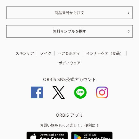
商品番号から注文
無料サンプルを探す
スキンケア
メイク
ヘア＆ボディ
インナーケア（食品）
ボディウェア
ORBIS SNS公式アカウント
ORBIS アプリ
お買い物をもっと楽しく、便利に！