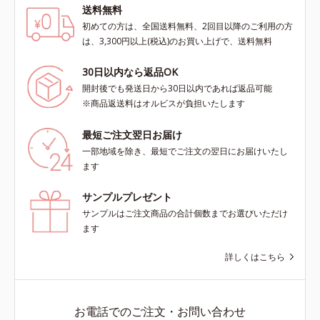
送料無料
初めての方は、全国送料無料、2回目以降のご利用の方
は、3,300円以上(税込)のお買い上げで、送料無料
30日以内なら返品OK
開封後でも発送日から30日以内であれば返品可能
※商品返送料はオルビスが負担いたします
最短ご注文翌日お届け
一部地域を除き、最短でご注文の翌日にお届けいたし
ます
サンプルプレゼント
サンプルはご注文商品の合計個数までお選びいただけ
ます
詳しくはこちら
お電話でのご注文・お問い合わせ