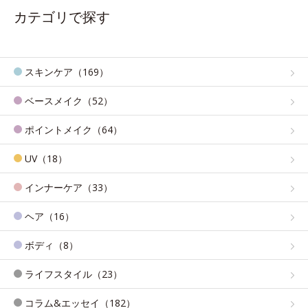
カテゴリで探す
スキンケア（169）
ベースメイク（52）
ポイントメイク（64）
UV（18）
インナーケア（33）
ヘア（16）
ボディ（8）
ライフスタイル（23）
コラム&エッセイ（182）