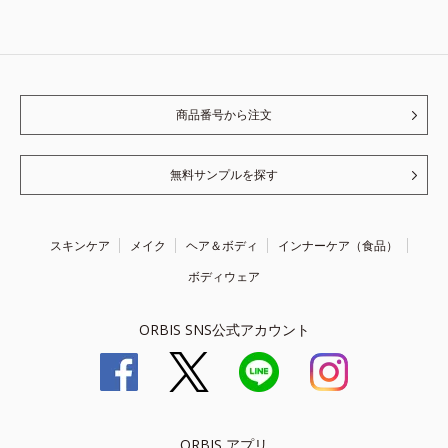
商品番号から注文
無料サンプルを探す
スキンケア
メイク
ヘア＆ボディ
インナーケア（食品）
ボディウェア
ORBIS SNS公式アカウント
ORBIS アプリ