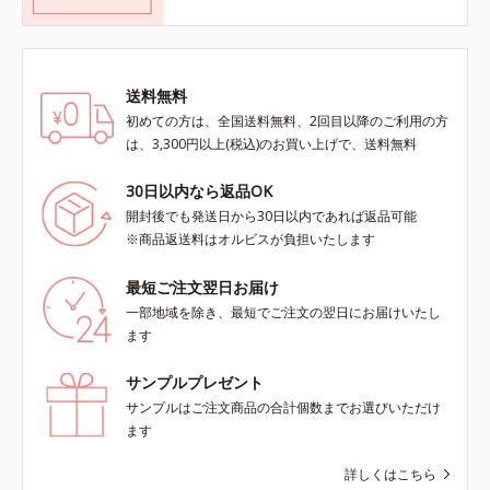
送料無料
初めての方は、全国送料無料、2回目以降のご利用の方
は、3,300円以上(税込)のお買い上げで、送料無料
30日以内なら返品OK
開封後でも発送日から30日以内であれば返品可能
※商品返送料はオルビスが負担いたします
最短ご注文翌日お届け
一部地域を除き、最短でご注文の翌日にお届けいたし
ます
サンプルプレゼント
サンプルはご注文商品の合計個数までお選びいただけ
ます
詳しくはこちら