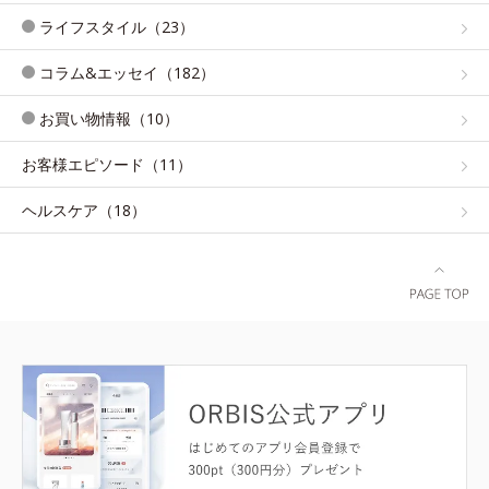
ライフスタイル（23）
コラム&エッセイ（182）
お買い物情報（10）
お客様エピソード（11）
ヘルスケア（18）