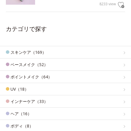
8233 view
カテゴリで探す
スキンケア（169）
ベースメイク（52）
ポイントメイク（64）
UV（18）
インナーケア（33）
ヘア（16）
ボディ（8）