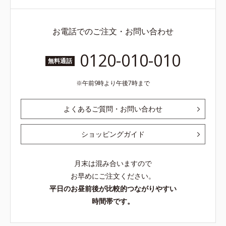
お電話でのご注文・お問い合わせ
0120-010-010
無料通話
午前9時より午後7時まで
よくあるご質問・お問い合わせ
ショッピングガイド
月末は混み合いますので
お早めにご注文ください。
平日のお昼前後が比較的つながりやすい
時間帯です。