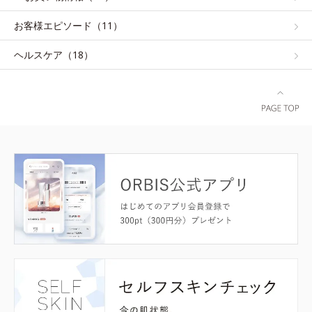
お客様エピソード（11）
ヘルスケア（18）