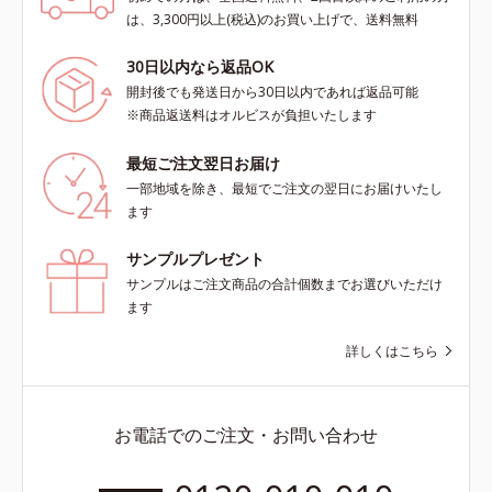
は、3,300円以上(税込)のお買い上げで、送料無料
30日以内なら返品OK
開封後でも発送日から30日以内であれば返品可能
※商品返送料はオルビスが負担いたします
最短ご注文翌日お届け
一部地域を除き、最短でご注文の翌日にお届けいたし
ます
サンプルプレゼント
サンプルはご注文商品の合計個数までお選びいただけ
ます
詳しくはこちら
お電話でのご注文・お問い合わせ