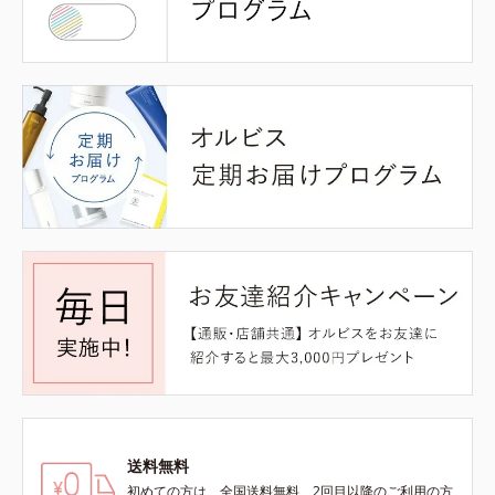
送料無料
初めての方は、全国送料無料、2回目以降のご利用の方