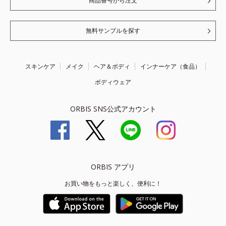
商品番号から注文
無料サンプルを探す
スキンケア
メイク
ヘア＆ボディ
インナーケア（食品）
ボディウェア
ORBIS SNS公式アカウント
ORBIS アプリ
お買い物をもっと楽しく、便利に！