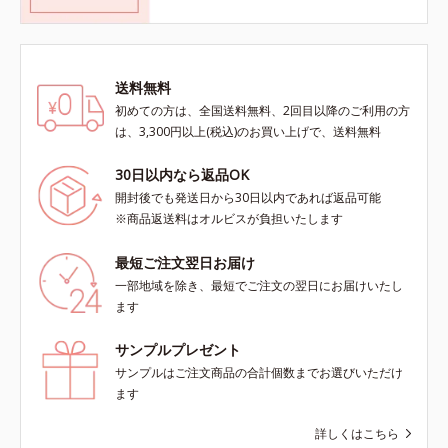
送料無料
初めての方は、全国送料無料、2回目以降のご利用の方
は、3,300円以上(税込)のお買い上げで、送料無料
30日以内なら返品OK
開封後でも発送日から30日以内であれば返品可能
※商品返送料はオルビスが負担いたします
最短ご注文翌日お届け
一部地域を除き、最短でご注文の翌日にお届けいたし
ます
サンプルプレゼント
サンプルはご注文商品の合計個数までお選びいただけ
ます
詳しくはこちら