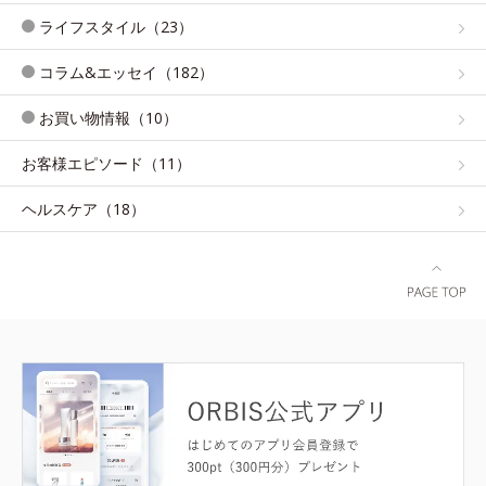
ライフスタイル（23）
コラム&エッセイ（182）
お買い物情報（10）
お客様エピソード（11）
ヘルスケア（18）