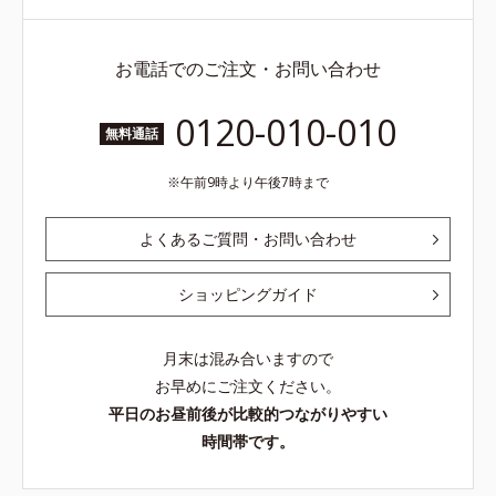
お電話でのご注文・お問い合わせ
0120-010-010
無料通話
午前9時より午後7時まで
よくあるご質問・お問い合わせ
ショッピングガイド
月末は混み合いますので
お早めにご注文ください。
平日のお昼前後が比較的つながりやすい
時間帯です。