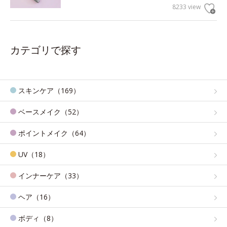
8233 view
カテゴリで探す
スキンケア（169）
ベースメイク（52）
ポイントメイク（64）
UV（18）
インナーケア（33）
ヘア（16）
ボディ（8）