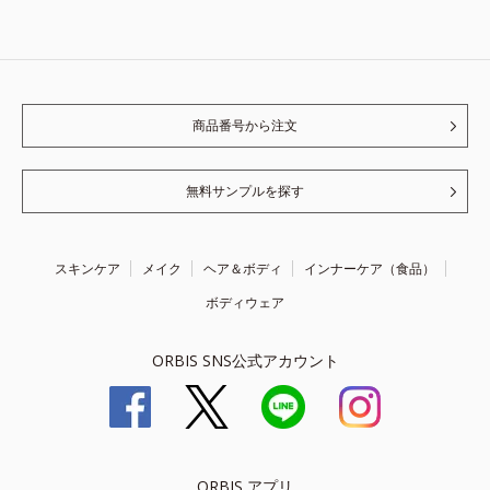
商品番号から注文
無料サンプルを探す
スキンケア
メイク
ヘア＆ボディ
インナーケア（食品）
ボディウェア
ORBIS SNS公式アカウント
ORBIS アプリ