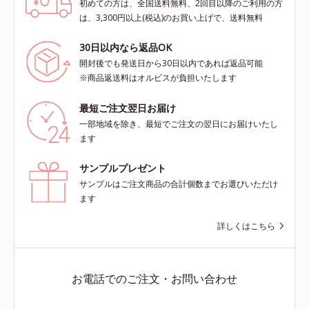
初めての方は、全国送料無料、2回目以降のご利用の方
は、3,300円以上(税込)のお買い上げで、送料無料
30日以内なら返品OK
開封後でも発送日から30日以内であれば返品可能
※商品返送料はオルビスが負担いたします
最短ご注文翌日お届け
一部地域を除き、最短でご注文の翌日にお届けいたし
ます
サンプルプレゼント
サンプルはご注文商品の合計個数までお選びいただけ
ます
詳しくはこちら
お電話でのご注文・お問い合わせ