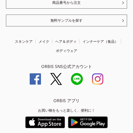
商品番号から注文
無料サンプルを探す
スキンケア
メイク
ヘア＆ボディ
インナーケア（食品）
ボディウェア
ORBIS SNS公式アカウント
ORBIS アプリ
お買い物をもっと楽しく、便利に！