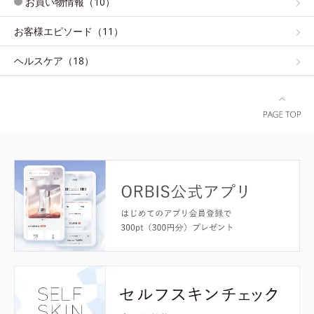
お買い物情報（10）
お客様エピソード（11）
ヘルスケア（18）