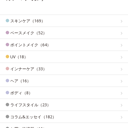
スキンケア（169）
ベースメイク（52）
ポイントメイク（64）
UV（18）
インナーケア（33）
ヘア（16）
ボディ（8）
ライフスタイル（23）
コラム&エッセイ（182）