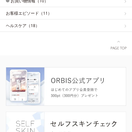
お買い物情報（10）
お客様エピソード（11）
ヘルスケア（18）