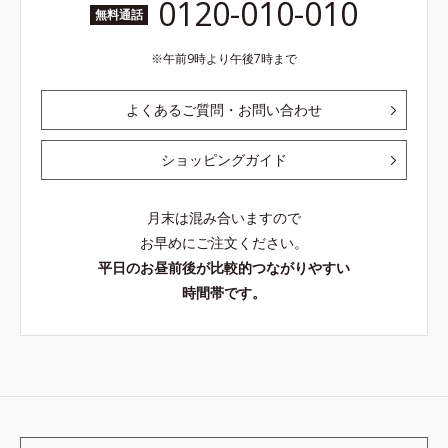
0120-010-010
無料通話
午前9時より午後7時まで
よくあるご質問・お問い合わせ
ショッピングガイド
月末は混み合いますので
お早めにご注文ください。
平日のお昼前後が比較的つながりやすい
時間帯です。