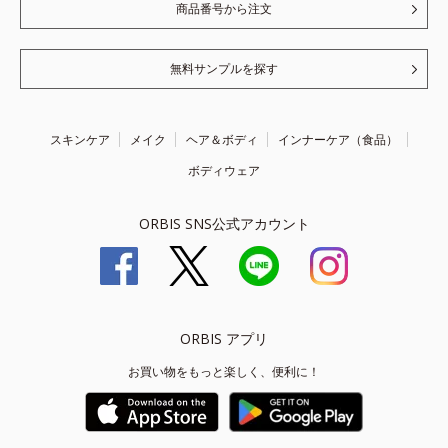
商品番号から注文
無料サンプルを探す
スキンケア
メイク
ヘア＆ボディ
インナーケア（食品）
ボディウェア
ORBIS SNS公式アカウント
ORBIS アプリ
お買い物をもっと楽しく、便利に！