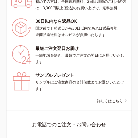
初めての方は、全国送料無料、2回目以降のご利用の方
は、3,300円以上(税込)のお買い上げで、送料無料
30日以内なら返品OK
開封後でも発送日から30日以内であれば返品可能
※商品返送料はオルビスが負担いたします
最短ご注文翌日お届け
一部地域を除き、最短でご注文の翌日にお届けいたし
ます
サンプルプレゼント
サンプルはご注文商品の合計個数までお選びいただけ
ます
詳しくはこちら
お電話でのご注文・お問い合わせ