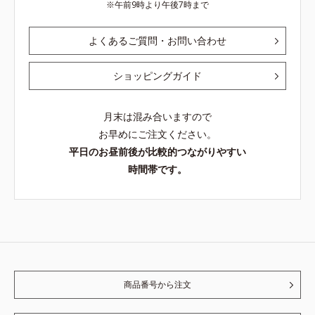
午前9時より午後7時まで
よくあるご質問・お問い合わせ
ショッピングガイド
月末は混み合いますので
お早めにご注文ください。
平日のお昼前後が比較的つながりやすい
時間帯です。
商品番号から注文