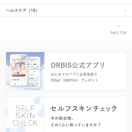
ヘルスケア（18）