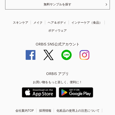
無料サンプルを探す
スキンケア
メイク
ヘア＆ボディ
インナーケア（食品）
ボディウェア
ORBIS SNS公式アカウント
ORBIS アプリ
お買い物をもっと楽しく、便利に！
会社案内TOP
採用情報
化粧品の使用上の注意について