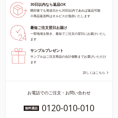
30日以内なら返品OK
開封後でも発送日から30日以内であれば返品可能
※商品返送料はオルビスが負担いたします
最短ご注文翌日お届け
一部地域を除き、最短でご注文の翌日にお届けいたし
ます
サンプルプレゼント
サンプルはご注文商品の合計個数までお選びいただけ
ます
詳しくはこちら
お電話でのご注文・お問い合わせ
0120-010-010
無料通話