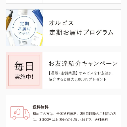
送料無料
初めての方は、全国送料無料、2回目以降のご利用の方
は、3,300円以上(税込)のお買い上げで、送料無料