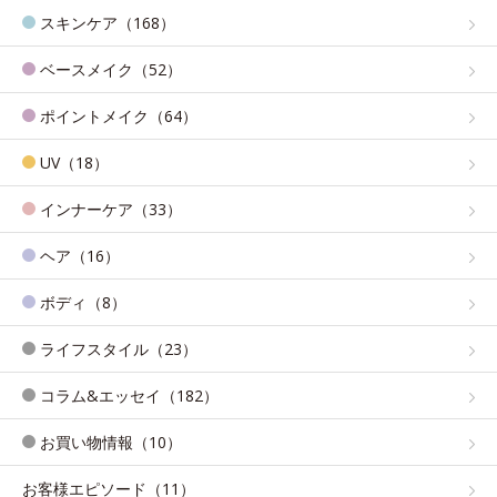
スキンケア（168）
ベースメイク（52）
ポイントメイク（64）
UV（18）
インナーケア（33）
ヘア（16）
ボディ（8）
ライフスタイル（23）
コラム&エッセイ（182）
お買い物情報（10）
お客様エピソード（11）