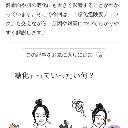
健康面や肌の老化にも大きく影響することがわか
っています。そこで今回は、「糖化危険度チェッ
ク」も交えながら、原因や対策についてわかりや
すく解説します。
この記事をお気に入りに追加
「糖化」っていったい何？