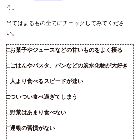
う。
当てはまるもの全てにチェックしてみてくださ
い。
□お菓子やジュースなどの甘いものをよく摂る
□ごはんやパスタ、パンなどの炭水化物が大好き
□人より食べるスピードが速い
□ついつい食べ過ぎてしまう
□野菜はあまり食べない
□運動の習慣がない