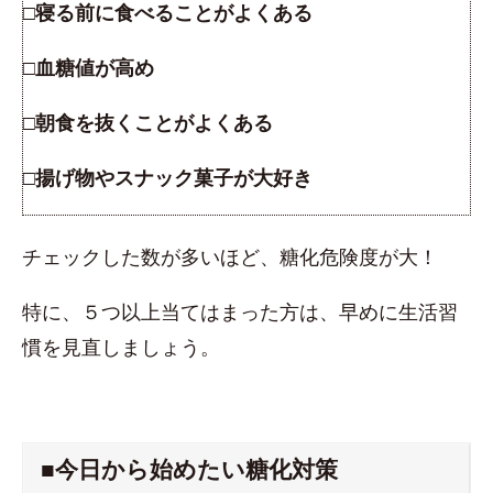
□寝る前に食べることがよくある
□血糖値が高め
□朝食を抜くことがよくある
□揚げ物やスナック菓子が大好き
チェックした数が多いほど、糖化危険度が大！
特に、５つ以上当てはまった方は、早めに生活習
慣を見直しましょう。
■今日から始めたい糖化対策