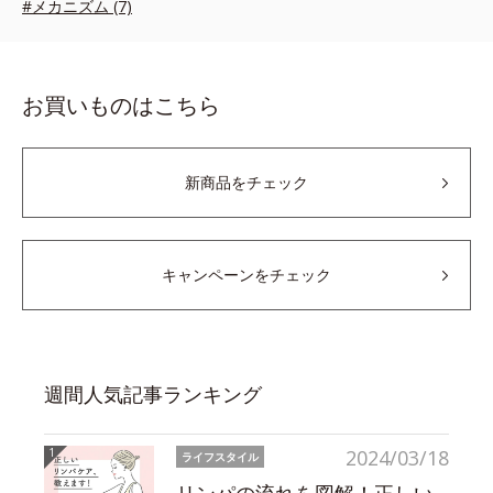
#メカニズム (7)
お買いものはこちら
新商品をチェック
キャンペーンをチェック
週間人気記事ランキング
2024/03/18
ライフスタイル