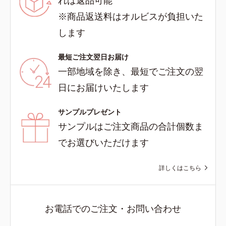
※商品返送料はオルビスが負担いた
します
最短ご注文翌日お届け
一部地域を除き、最短でご注文の翌
日にお届けいたします
サンプルプレゼント
サンプルはご注文商品の合計個数ま
でお選びいただけます
詳しくはこちら
お電話でのご注文・お問い合わせ