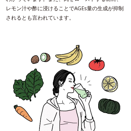
レモン汁や酢に浸けることでAGEs量の生成が抑制
されるとも言われています。