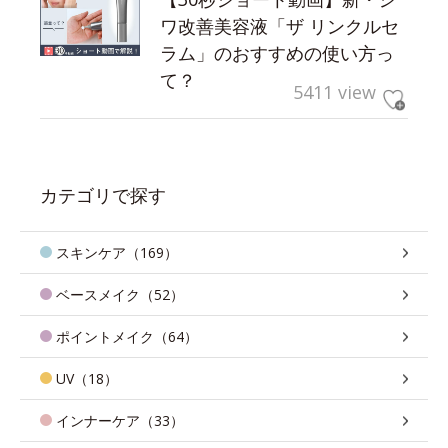
ワ改善美容液「ザ リンクルセ
ラム」のおすすめの使い方っ
て？
5411 view
カテゴリで探す
スキンケア（169）
ベースメイク（52）
ポイントメイク（64）
UV（18）
インナーケア（33）