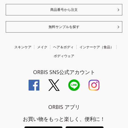
商品番号から注文
無料サンプルを探す
スキンケア
メイク
ヘア＆ボディ
インナーケア（食品）
ボディウェア
ORBIS SNS公式アカウント
ORBIS アプリ
お買い物をもっと楽しく、便利に！