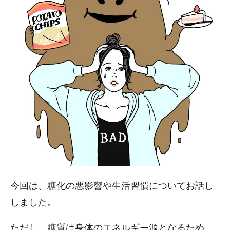
今回は、糖化の悪影響や生活習慣についてお話し
しました。
ただし、糖質は身体のエネルギー源となるため、