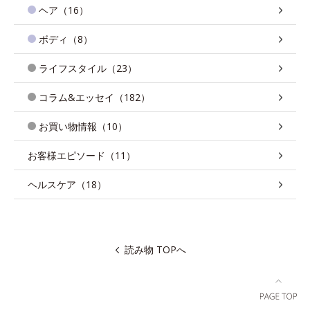
ヘア（16）
ボディ（8）
ライフスタイル（23）
コラム&エッセイ（182）
お買い物情報（10）
お客様エピソード（11）
ヘルスケア（18）
読み物 TOPへ