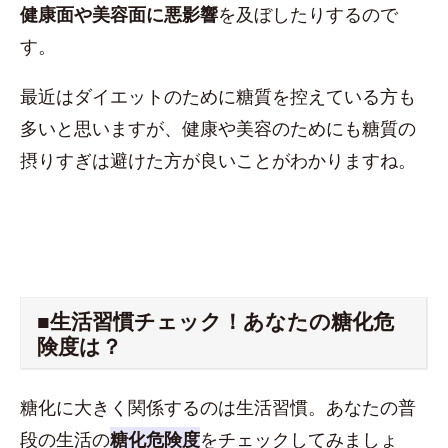
健康面や美容面に悪影響
を及ぼしたりするので
す。
最近はダイエットのために糖質を控えている方も
多いと思いますが、健康や美容のためにも糖質の
摂りすぎは避けた方が良いことがわかりますね。
■生活習慣チェック！あなたの糖化危
険度は？
糖化に大きく関係するのは生活習慣。あなたの普
段の生活の
糖化危険度
をチェックしてみましょ