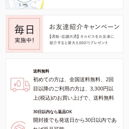
送料無料
初めての方は、全国送料無料、2回
目以降のご利用の方は、3,300円以
上(税込)のお買い上げで、送料無料
30日以内なら返品OK
開封後でも発送日から30日以内であ
れば返品可能