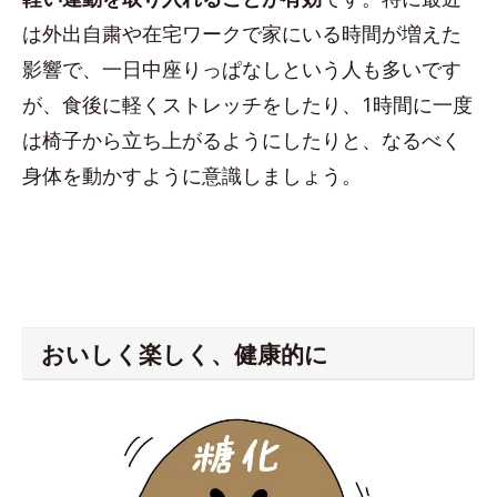
は外出自粛や在宅ワークで家にいる時間が増えた
影響で、一日中座りっぱなしという人も多いです
が、食後に軽くストレッチをしたり、1時間に一度
は椅子から立ち上がるようにしたりと、なるべく
身体を動かすように意識しましょう。
おいしく楽しく、健康的に