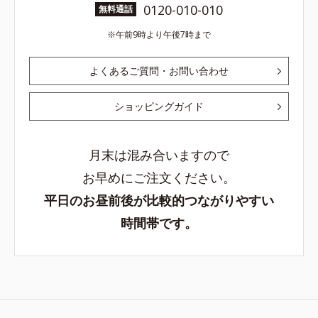
0120-010-010
無料通話
午前9時より午後7時まで
よくあるご質問・お問い合わせ
ショッピングガイド
月末は混み合いますので
お早めにご注文ください。
平日のお昼前後が比較的つながりやすい
時間帯です。