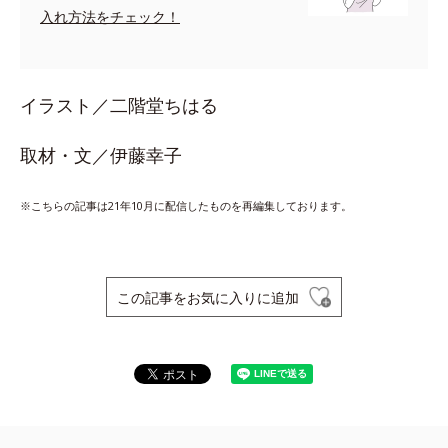
入れ方法をチェック！
イラスト／二階堂ちはる
取材・文／伊藤幸子
※こちらの記事は21年10月に配信したものを再編集しております。
この記事をお気に入りに追加