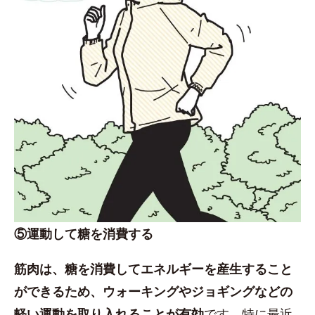
⑤運動して糖を消費する
筋肉は、糖を消費してエネルギーを産生すること
ができるため、ウォーキングやジョギングなどの
軽い運動を取り入れることが有効
です。特に最近