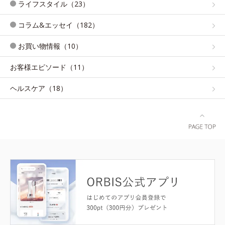
ライフスタイル（23）
コラム&エッセイ（182）
お買い物情報（10）
お客様エピソード（11）
ヘルスケア（18）