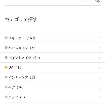
カテゴリで探す
スキンケア（169）
ベースメイク（52）
ポイントメイク（64）
UV（18）
インナーケア（33）
ヘア（16）
ボディ（8）