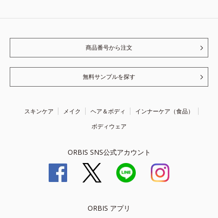
商品番号から注文
無料サンプルを探す
スキンケア
メイク
ヘア＆ボディ
インナーケア（食品）
ボディウェア
ORBIS SNS公式アカウント
ORBIS アプリ