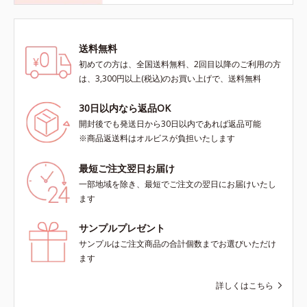
送料無料
初めての方は、全国送料無料、2回目以降のご利用の方
は、3,300円以上(税込)のお買い上げで、送料無料
30日以内なら返品OK
開封後でも発送日から30日以内であれば返品可能
※商品返送料はオルビスが負担いたします
最短ご注文翌日お届け
一部地域を除き、最短でご注文の翌日にお届けいたし
ます
サンプルプレゼント
サンプルはご注文商品の合計個数までお選びいただけ
ます
詳しくはこちら