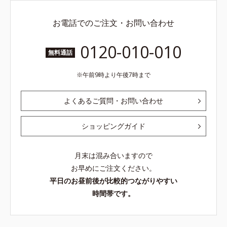
お電話でのご注文・お問い合わせ
0120-010-010
無料通話
午前9時より午後7時まで
よくあるご質問・お問い合わせ
ショッピングガイド
月末は混み合いますので
お早めにご注文ください。
平日のお昼前後が比較的つながりやすい
時間帯です。