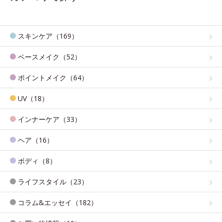
スキンケア（169）
ベースメイク（52）
ポイントメイク（64）
UV（18）
インナーケア（33）
ヘア（16）
ボディ（8）
ライフスタイル（23）
コラム&エッセイ（182）