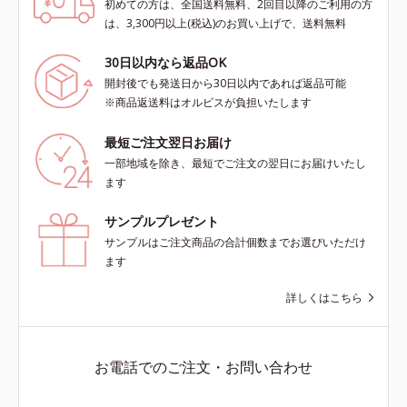
初めての方は、全国送料無料、2回目以降のご利用の方
は、3,300円以上(税込)のお買い上げで、送料無料
30日以内なら返品OK
開封後でも発送日から30日以内であれば返品可能
※商品返送料はオルビスが負担いたします
最短ご注文翌日お届け
一部地域を除き、最短でご注文の翌日にお届けいたし
ます
サンプルプレゼント
サンプルはご注文商品の合計個数までお選びいただけ
ます
詳しくはこちら
お電話でのご注文・お問い合わせ