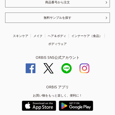
商品番号から注文
無料サンプルを探す
スキンケア
メイク
ヘア＆ボディ
インナーケア（食品）
ボディウェア
ORBIS SNS公式アカウント
ORBIS アプリ
お買い物をもっと楽しく、便利に！