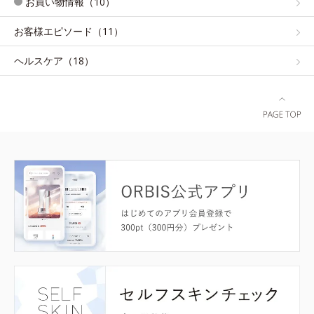
お買い物情報（10）
お客様エピソード（11）
ヘルスケア（18）