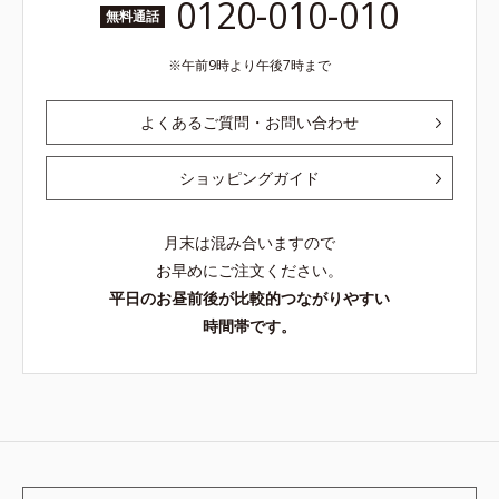
0120-010-010
無料通話
午前9時より午後7時まで
よくあるご質問・お問い合わせ
ショッピングガイド
月末は混み合いますので
お早めにご注文ください。
平日のお昼前後が比較的つながりやすい
時間帯です。