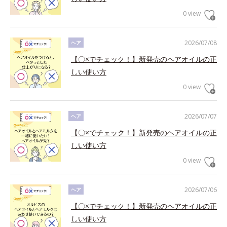
0 view
2026/07/08
ヘア
【〇×でチェック！】新発売のヘアオイルの正
しい使い方
0 view
2026/07/07
ヘア
【〇×でチェック！】新発売のヘアオイルの正
しい使い方
0 view
2026/07/06
ヘア
【〇×でチェック！】新発売のヘアオイルの正
しい使い方