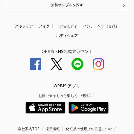
無料サンプルを探す
スキンケア
メイク
ヘア＆ボディ
インナーケア（食品）
ボディウェア
ORBIS SNS公式アカウント
ORBIS アプリ
お買い物をもっと楽しく、便利に！
会社案内TOP
採用情報
化粧品の使用上の注意について