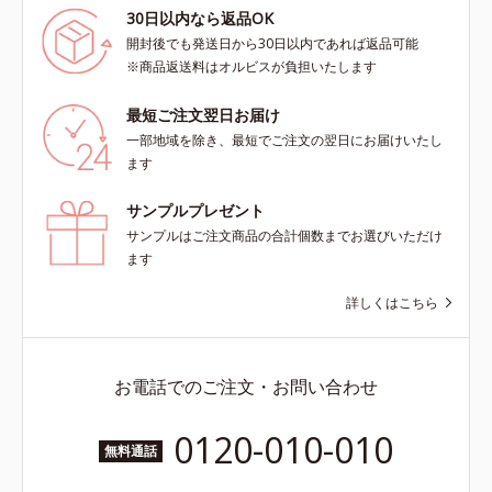
30日以内なら返品OK
開封後でも発送日から30日以内であれば返品可能
※商品返送料はオルビスが負担いたします
最短ご注文翌日お届け
一部地域を除き、最短でご注文の翌日にお届けいたし
ます
サンプルプレゼント
サンプルはご注文商品の合計個数までお選びいただけ
ます
詳しくはこちら
お電話でのご注文・お問い合わせ
0120-010-010
無料通話