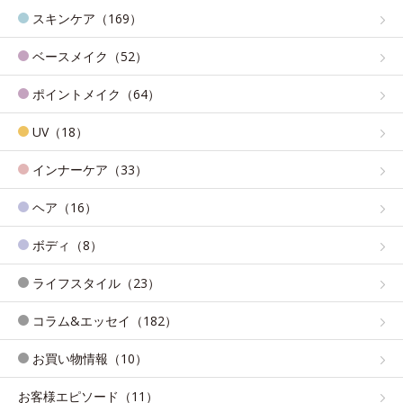
スキンケア（169）
ベースメイク（52）
ポイントメイク（64）
UV（18）
インナーケア（33）
ヘア（16）
ボディ（8）
ライフスタイル（23）
コラム&エッセイ（182）
お買い物情報（10）
お客様エピソード（11）