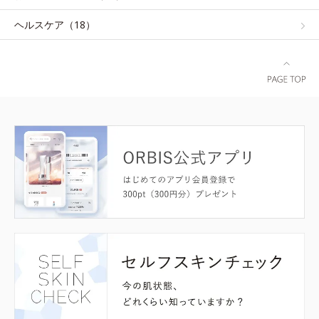
ヘルスケア（18）