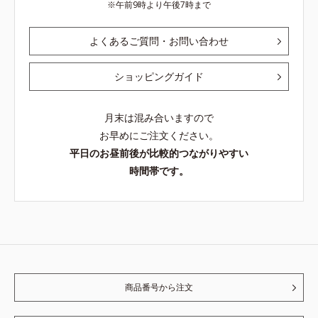
午前9時より午後7時まで
よくあるご質問・お問い合わせ
ショッピングガイド
月末は混み合いますので
お早めにご注文ください。
平日のお昼前後が比較的つながりやすい
時間帯です。
商品番号から注文