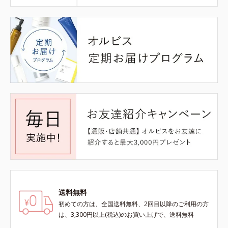
送料無料
初めての方は、全国送料無料、2回目以降のご利用の方
は、3,300円以上(税込)のお買い上げで、送料無料