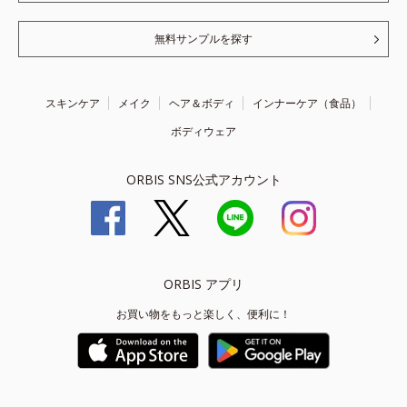
無料サンプルを探す
スキンケア
メイク
ヘア＆ボディ
インナーケア（食品）
ボディウェア
ORBIS SNS公式アカウント
ORBIS アプリ
お買い物をもっと楽しく、便利に！