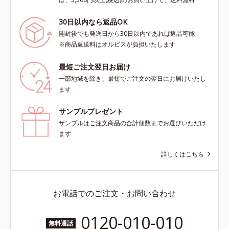
30日以内なら返品OK
開封後でも発送日から30日以内であれば返品可能
※商品返送料はオルビスが負担いたします
最短ご注文翌日お届け
一部地域を除き、最短でご注文の翌日にお届けいたし
ます
サンプルプレゼント
サンプルはご注文商品の合計個数までお選びいただけ
ます
詳しくはこちら
お電話でのご注文・お問い合わせ
0120-010-010
無料通話