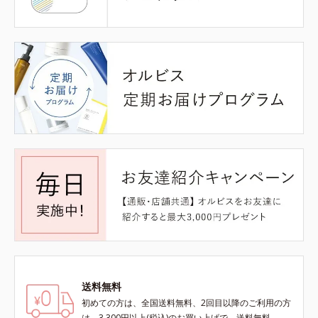
送料無料
初めての方は、全国送料無料、2回目以降のご利用の方
は、3,300円以上(税込)のお買い上げで、送料無料