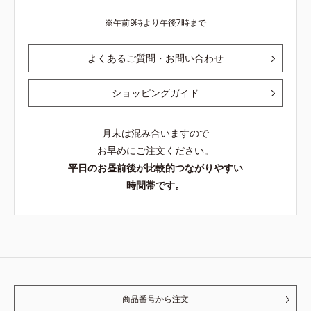
午前9時より午後7時まで
よくあるご質問・お問い合わせ
ショッピングガイド
月末は混み合いますので
お早めにご注文ください。
平日のお昼前後が比較的つながりやすい
時間帯です。
商品番号から注文