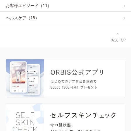
お客様エピソード（11）
ヘルスケア（18）