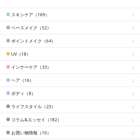
スキンケア（169）
ベースメイク（52）
ポイントメイク（64）
UV（18）
インナーケア（33）
ヘア（16）
ボディ（8）
ライフスタイル（23）
コラム&エッセイ（182）
お買い物情報（10）