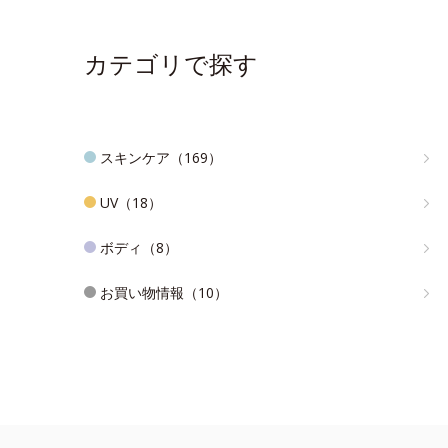
カテゴリで探す
スキンケア（169）
UV（18）
ボディ（8）
お買い物情報（10）