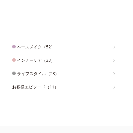
ベースメイク（52）
インナーケア（33）
ライフスタイル（23）
お客様エピソード（11）