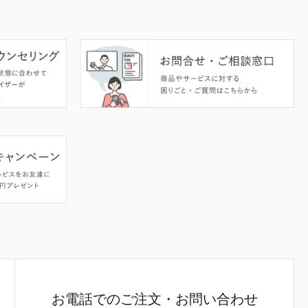
お電話でのご注文・お問い合わせ