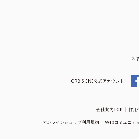
ス
ORBIS SNS公式アカウント
会社案内TOP
採用
オンラインショップ利用規約
Webコミュニテ