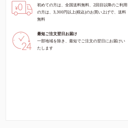
初めての方は、全国送料無料、2回目以降のご利用
の方は、3,300円以上(税込)のお買い上げで、送料
無料
最短ご注文翌日お届け
一部地域を除き、最短でご注文の翌日にお届けい
たします