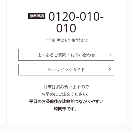
0120-010-
無料通話
010
午前9時より午後7時まで
よくあるご質問・お問い合わせ
ショッピングガイド
月末は混み合いますので
お早めにご注文ください。
平日のお昼前後が比較的つながりやすい
時間帯です。