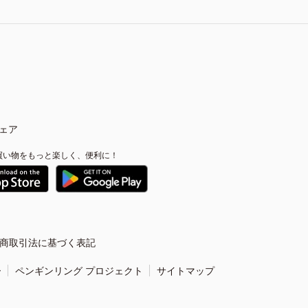
ェア
買い物をもっと楽しく、便利に！
商取引法に基づく表記
ー
ペンギンリング プロジェクト
サイトマップ