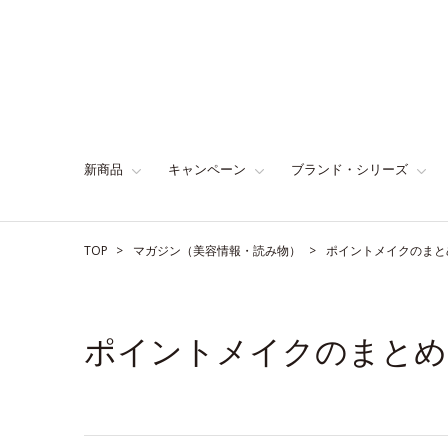
新商品
キャンペーン
ブランド・シリーズ
TOP
マガジン（美容情報・読み物）
ポイントメイクのまと
ポイントメイクのまとめ