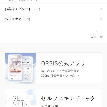
お客様エピソード（11）
ヘルスケア（18）