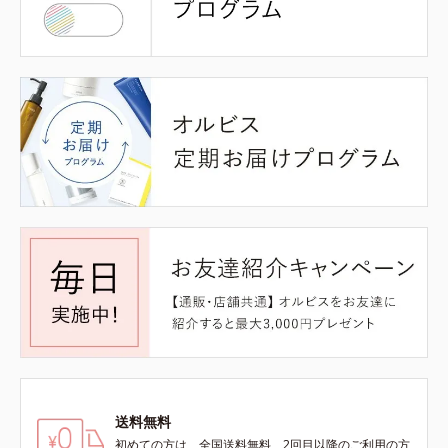
送料無料
初めての方は、全国送料無料、2回目以降のご利用の方