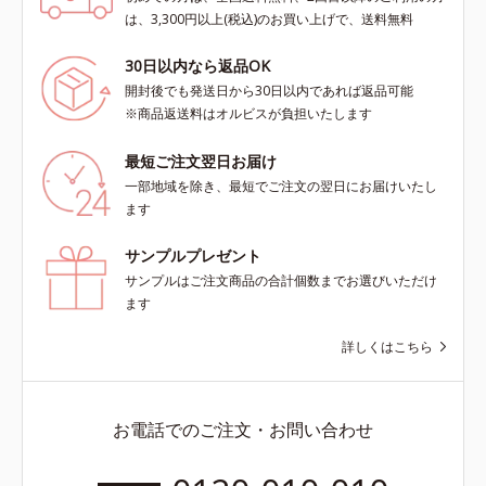
は、3,300円以上(税込)のお買い上げで、送料無料
30日以内なら返品OK
開封後でも発送日から30日以内であれば返品可能
※商品返送料はオルビスが負担いたします
最短ご注文翌日お届け
一部地域を除き、最短でご注文の翌日にお届けいたし
ます
サンプルプレゼント
サンプルはご注文商品の合計個数までお選びいただけ
ます
詳しくはこちら
お電話でのご注文・お問い合わせ