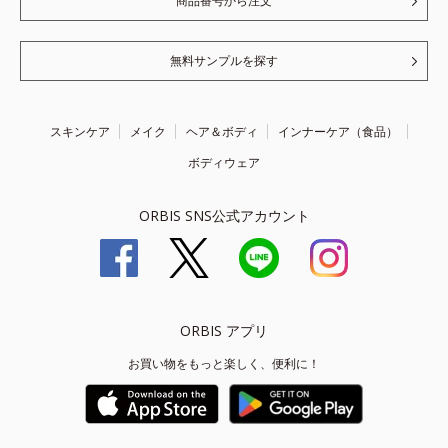
商品番号から注文
無料サンプルを探す
スキンケア
メイク
ヘア＆ボディ
インナーケア（食品）
ボディウェア
ORBIS SNS公式アカウント
ORBIS アプリ
お買い物をもっと楽しく、便利に！