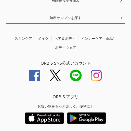
商品番号から注文
無料サンプルを探す
スキンケア
メイク
ヘア＆ボディ
インナーケア（食品）
ボディウェア
ORBIS SNS公式アカウント
ORBIS アプリ
お買い物をもっと楽しく、便利に！