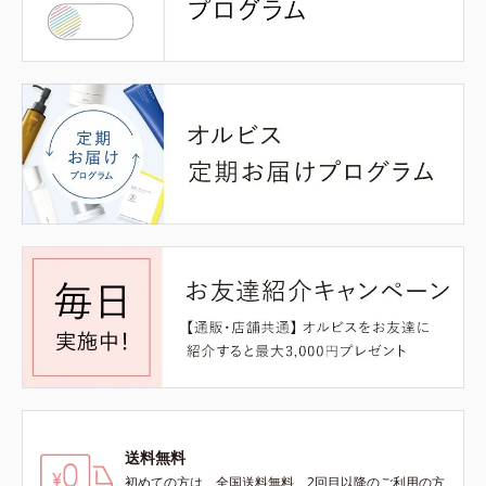
送料無料
初めての方は、全国送料無料、2回目以降のご利用の方