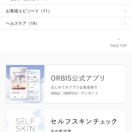
お客様エピソード（11）
ヘルスケア（18）