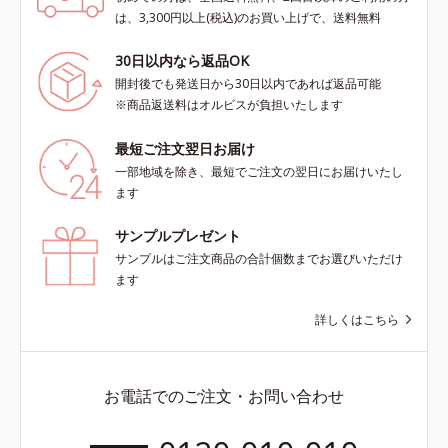
は、3,300円以上(税込)のお買い上げで、送料無料
30日以内なら返品OK
開封後でも発送日から30日以内であれば返品可能
※商品返送料はオルビスが負担いたします
最短ご注文翌日お届け
一部地域を除き、最短でご注文の翌日にお届けいたし
ます
サンプルプレゼント
サンプルはご注文商品の合計個数までお選びいただけ
ます
詳しくはこちら
お電話でのご注文・お問い合わせ