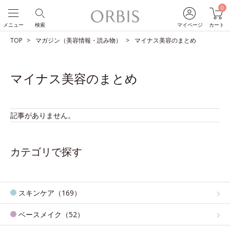
0
メニュー
検索
マイページ
カート
TOP
マガジン（美容情報・読み物）
マイナス美容のまとめ
マイナス美容のまとめ
記事がありません。
カテゴリで探す
スキンケア（169）
ベースメイク（52）