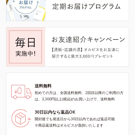
送料無料
初めての方は、全国送料無料、2回目以降のご利用の方
は、3,300円以上(税込)のお買い上げで、送料無料
30日以内なら返品OK
開封後でも発送日から30日以内であれば返品可能
※商品返送料はオルビスが負担いたします