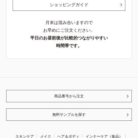
ショッピングガイド
月末は混み合いますので
お早めにご注文ください。
平日のお昼前後が比較的つながりやすい
時間帯です。
商品番号から注文
無料サンプルを探す
スキンケア
メイク
ヘア＆ボディ
インナーケア（食品）