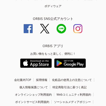
ボディウェア
ORBIS SNS公式アカウント
ORBIS アプリ
お買い物をもっと楽しく、便利に！
会社案内TOP
採用情報
化粧品の使用上の注意について
個人情報保護について
特定商取引法に基づく表記
オンラインショップ利用規約
Webコミュニティ利用規約
ポイントサービス利用規約
ソーシャルメディアポリシー