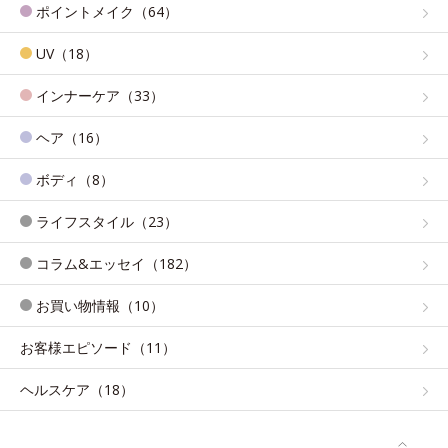
ポイントメイク（64）
UV（18）
インナーケア（33）
ヘア（16）
ボディ（8）
ライフスタイル（23）
コラム&エッセイ（182）
お買い物情報（10）
お客様エピソード（11）
ヘルスケア（18）