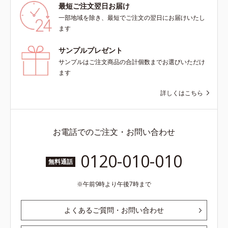
最短ご注文翌日お届け
一部地域を除き、最短でご注文の翌日にお届けいたし
ます
サンプルプレゼント
サンプルはご注文商品の合計個数までお選びいただけ
ます
詳しくはこちら
お電話でのご注文・お問い合わせ
0120-010-010
無料通話
午前9時より午後7時まで
よくあるご質問・お問い合わせ