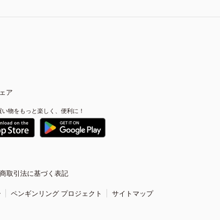
ェア
買い物をもっと楽しく、便利に！
商取引法に基づく表記
ー
ペンギンリング プロジェクト
サイトマップ