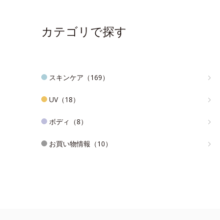
カテゴリで探す
スキンケア（169）
UV（18）
ボディ（8）
お買い物情報（10）