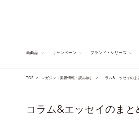
新商品
キャンペーン
ブランド・シリーズ
TOP
マガジン（美容情報・読み物）
コラム&エッセイのま
コラム&エッセイのまと