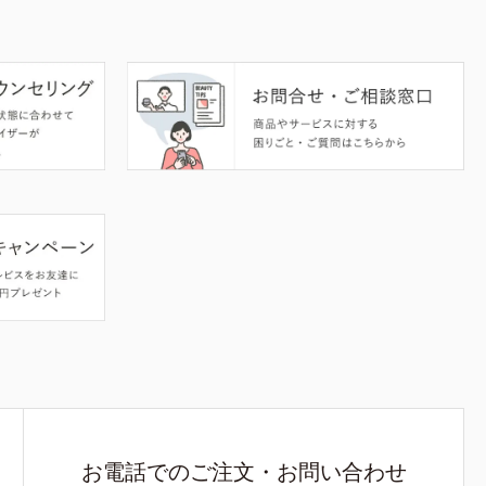
お電話でのご注文・お問い合わせ