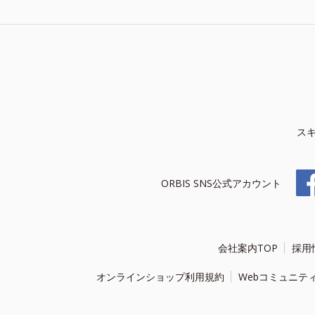
ス
ORBIS SNS公式アカウント
会社案内TOP
採用
オンラインショップ利用規約
Webコミュニテ