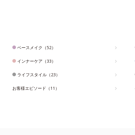
ベースメイク（52）
インナーケア（33）
ライフスタイル（23）
お客様エピソード（11）