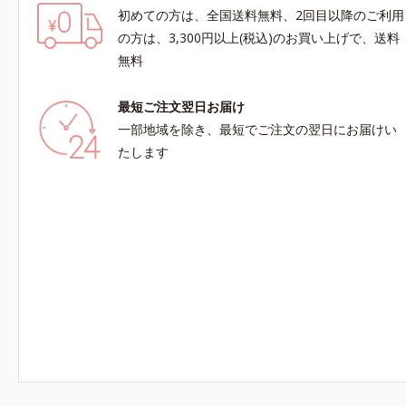
初めての方は、全国送料無料、2回目以降のご利用
の方は、3,300円以上(税込)のお買い上げで、送料
無料
最短ご注文翌日お届け
一部地域を除き、最短でご注文の翌日にお届けい
たします