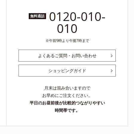
0120-010-
無料通話
010
午前9時より午後7時まで
よくあるご質問・お問い合わせ
ショッピングガイド
月末は混み合いますので
お早めにご注文ください。
平日のお昼前後が比較的つながりやすい
時間帯です。