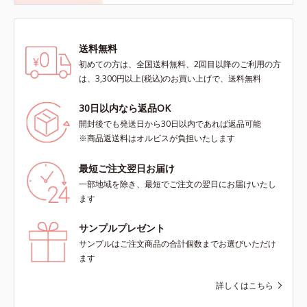
送料無料
初めての方は、全国送料無料、2回目以降のご利用の方
は、3,300円以上(税込)のお買い上げで、送料無料
30日以内なら返品OK
開封後でも発送日から30日以内であれば返品可能
※商品返送料はオルビスが負担いたします
最短ご注文翌日お届け
一部地域を除き、最短でご注文の翌日にお届けいたし
ます
サンプルプレゼント
サンプルはご注文商品の合計個数までお選びいただけ
ます
詳しくはこちら