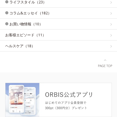
ライフスタイル（23）
コラム&エッセイ（182）
お買い物情報（10）
お客様エピソード（11）
ヘルスケア（18）