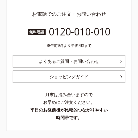
お電話でのご注文・お問い合わせ
0120-010-010
無料通話
午前9時より午後7時まで
よくあるご質問・お問い合わせ
ショッピングガイド
月末は混み合いますので
お早めにご注文ください。
平日のお昼前後が比較的つながりやすい
時間帯です。