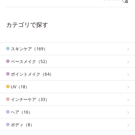
カテゴリで探す
スキンケア（169）
ベースメイク（52）
ポイントメイク（64）
UV（18）
インナーケア（33）
ヘア（16）
ボディ（8）