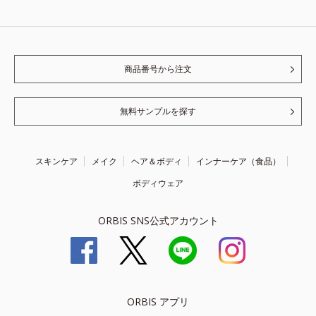
商品番号から注文
無料サンプルを探す
スキンケア
メイク
ヘア＆ボディ
インナーケア（食品）
ボディウェア
ORBIS SNS公式アカウント
ORBIS アプリ