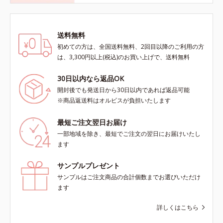
送料無料
初めての方は、全国送料無料、2回目以降のご利用の方
は、3,300円以上(税込)のお買い上げで、送料無料
30日以内なら返品OK
開封後でも発送日から30日以内であれば返品可能
※商品返送料はオルビスが負担いたします
最短ご注文翌日お届け
一部地域を除き、最短でご注文の翌日にお届けいたし
ます
サンプルプレゼント
サンプルはご注文商品の合計個数までお選びいただけ
ます
詳しくはこちら