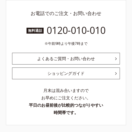
お電話でのご注文・お問い合わせ
0120-010-010
無料通話
午前9時より午後7時まで
よくあるご質問・お問い合わせ
ショッピングガイド
月末は混み合いますので
お早めにご注文ください。
平日のお昼前後が比較的つながりやすい
時間帯です。