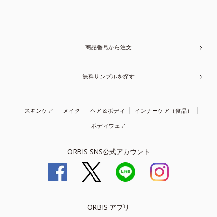
商品番号から注文
無料サンプルを探す
スキンケア
メイク
ヘア＆ボディ
インナーケア（食品）
ボディウェア
ORBIS SNS公式アカウント
ORBIS アプリ