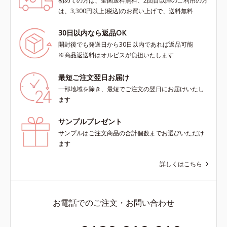
初めての方は、全国送料無料、2回目以降のご利用の方
は、3,300円以上(税込)のお買い上げで、送料無料
30日以内なら返品OK
開封後でも発送日から30日以内であれば返品可能
※商品返送料はオルビスが負担いたします
最短ご注文翌日お届け
一部地域を除き、最短でご注文の翌日にお届けいたし
ます
サンプルプレゼント
サンプルはご注文商品の合計個数までお選びいただけ
ます
詳しくはこちら
お電話でのご注文・お問い合わせ