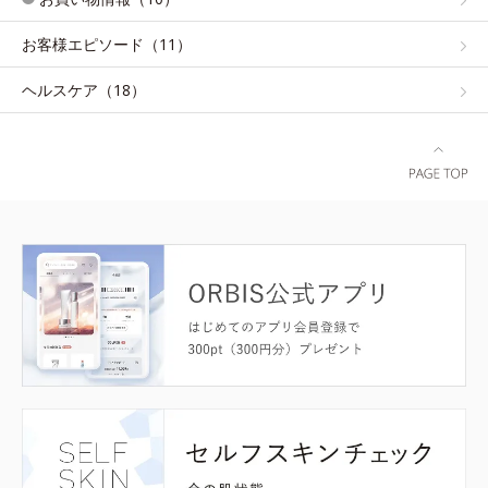
お客様エピソード（11）
ヘルスケア（18）