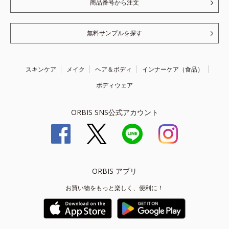
商品番号から注文
無料サンプルを探す
スキンケア
メイク
ヘア＆ボディ
インナーケア（食品）
ボディウェア
ORBIS SNS公式アカウント
ORBIS アプリ
お買い物をもっと楽しく、便利に！