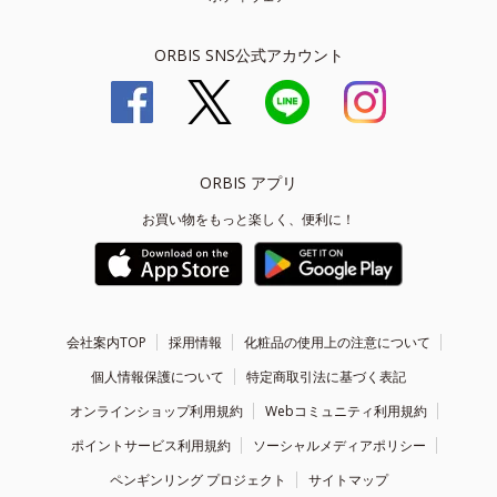
ORBIS SNS公式アカウント
ORBIS アプリ
お買い物をもっと楽しく、便利に！
会社案内TOP
採用情報
化粧品の使用上の注意について
個人情報保護について
特定商取引法に基づく表記
オンラインショップ利用規約
Webコミュニティ利用規約
ポイントサービス利用規約
ソーシャルメディアポリシー
ペンギンリング プロジェクト
サイトマップ