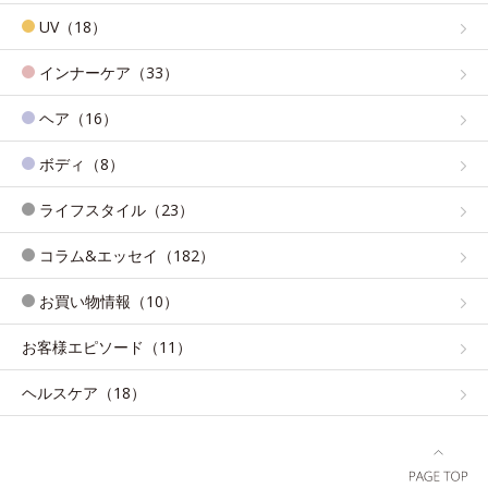
UV（18）
インナーケア（33）
ヘア（16）
ボディ（8）
ライフスタイル（23）
コラム&エッセイ（182）
お買い物情報（10）
お客様エピソード（11）
ヘルスケア（18）