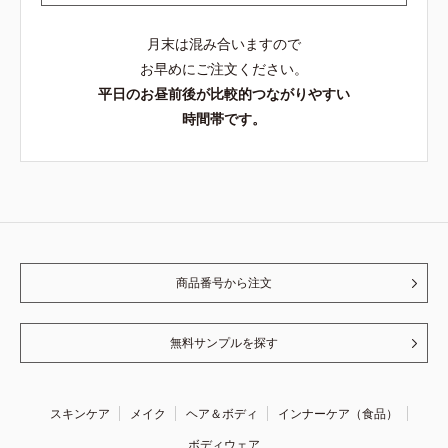
月末は混み合いますので
お早めにご注文ください。
平日のお昼前後が比較的つながりやすい
時間帯です。
商品番号から注文
無料サンプルを探す
スキンケア
メイク
ヘア＆ボディ
インナーケア（食品）
ボディウェア