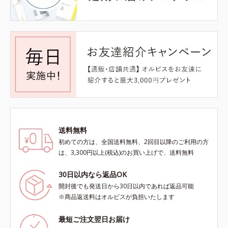
送料無料
初めての方は、全国送料無料、2回目以降のご利用の方
は、3,300円以上(税込)のお買い上げで、送料無料
30日以内なら返品OK
開封後でも発送日から30日以内であれば返品可能
※商品返送料はオルビスが負担いたします
最短ご注文翌日お届け