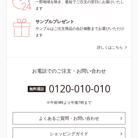
一部地域を除き、最短でご注文の翌日にお届けいたし
ます
サンプルプレゼント
サンプルはご注文商品の合計個数までお選びいただけ
ます
詳しくはこちら
お電話でのご注文・お問い合わせ
0120-010-010
無料通話
午前9時より午後7時まで
よくあるご質問・お問い合わせ
ショッピングガイド