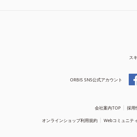
ス
ORBIS SNS公式アカウント
会社案内TOP
採用
オンラインショップ利用規約
Webコミュニテ