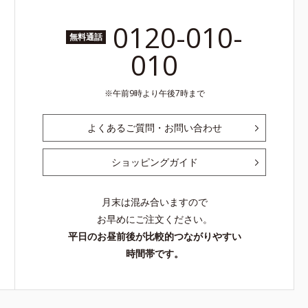
0120-010-
無料通話
010
午前9時より午後7時まで
よくあるご質問・お問い合わせ
ショッピングガイド
月末は混み合いますので
お早めにご注文ください。
平日のお昼前後が比較的つながりやすい
時間帯です。