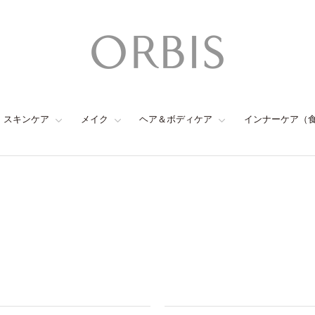
スキンケア
メイク
ヘア＆ボディケア
インナーケア（