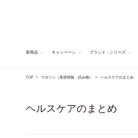
新商品
キャンペーン
ブランド・シリーズ
TOP
マガジン（美容情報・読み物）
ヘルスケアのまとめ
ヘルスケアのまとめ