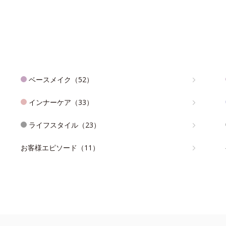
ベースメイク（52）
インナーケア（33）
ライフスタイル（23）
お客様エピソード（11）