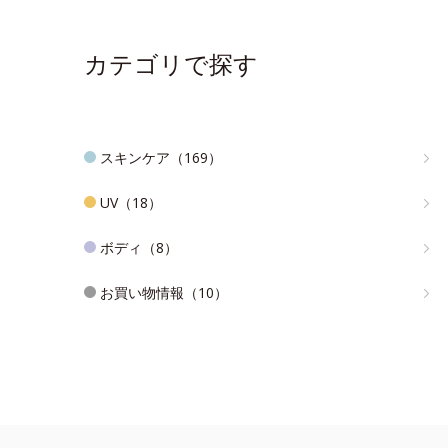
カテゴリで探す
スキンケア（169）
UV（18）
ボディ（8）
お買い物情報（10）