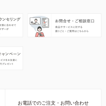
お電話でのご注文・お問い合わせ