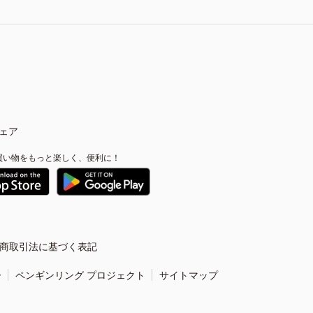
ェア
買い物をもっと楽しく、便利に！
商取引法に基づく表記
ー
ペンギンリング プロジェクト
サイトマップ