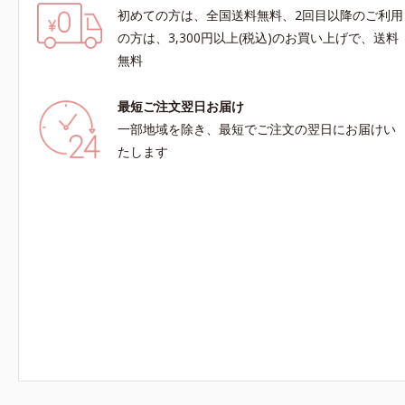
初めての方は、全国送料無料、2回目以降のご利用
の方は、3,300円以上(税込)のお買い上げで、送料
無料
最短ご注文翌日お届け
一部地域を除き、最短でご注文の翌日にお届けい
たします