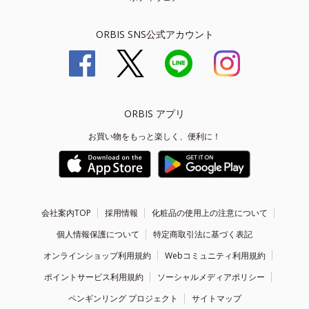
ORBIS SNS公式アカウント
ORBIS アプリ
お買い物をもっと楽しく、便利に！
会社案内TOP
採用情報
化粧品の使用上の注意について
個人情報保護について
特定商取引法に基づく表記
オンラインショップ利用規約
Webコミュニティ利用規約
ポイントサービス利用規約
ソーシャルメディアポリシー
ペンギンリング プロジェクト
サイトマップ