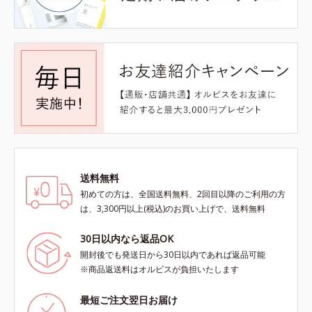
送料無料
初めての方は、全国送料無料、2回目以降のご利用の方
は、3,300円以上(税込)のお買い上げで、送料無料
30日以内なら返品OK
開封後でも発送日から30日以内であれば返品可能
※商品返送料はオルビスが負担いたします
最短ご注文翌日お届け