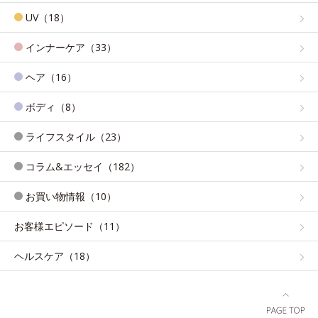
UV（18）
インナーケア（33）
ヘア（16）
ボディ（8）
ライフスタイル（23）
コラム&エッセイ（182）
お買い物情報（10）
お客様エピソード（11）
ヘルスケア（18）