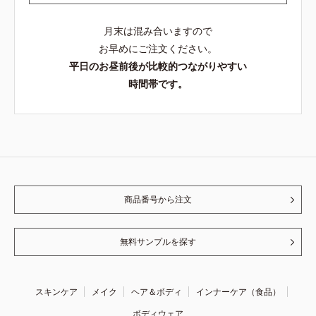
月末は混み合いますので
お早めにご注文ください。
平日のお昼前後が比較的つながりやすい
時間帯です。
商品番号から注文
無料サンプルを探す
スキンケア
メイク
ヘア＆ボディ
インナーケア（食品）
ボディウェア