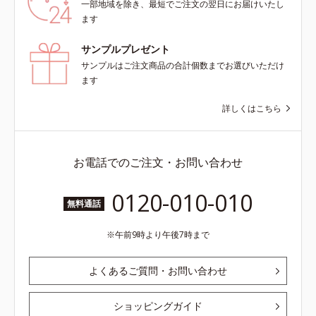
一部地域を除き、最短でご注文の翌日にお届けいたし
ます
サンプルプレゼント
サンプルはご注文商品の合計個数までお選びいただけ
ます
詳しくはこちら
お電話でのご注文・お問い合わせ
0120-010-010
無料通話
午前9時より午後7時まで
よくあるご質問・お問い合わせ
ショッピングガイド