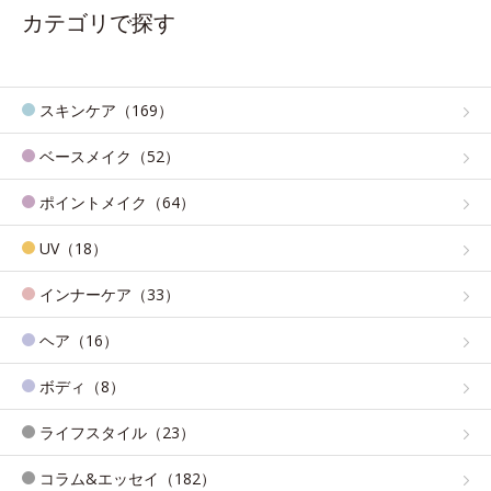
カテゴリで探す
スキンケア（169）
ベースメイク（52）
ポイントメイク（64）
UV（18）
インナーケア（33）
ヘア（16）
ボディ（8）
ライフスタイル（23）
コラム&エッセイ（182）