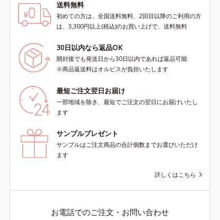
送料無料
初めての方は、全国送料無料、2回目以降のご利用の方
は、3,300円以上(税込)のお買い上げで、送料無料
30日以内なら返品OK
開封後でも発送日から30日以内であれば返品可能
※商品返送料はオルビスが負担いたします
最短ご注文翌日お届け
一部地域を除き、最短でご注文の翌日にお届けいたし
ます
サンプルプレゼント
サンプルはご注文商品の合計個数までお選びいただけ
ます
詳しくはこちら
お電話でのご注文・お問い合わせ