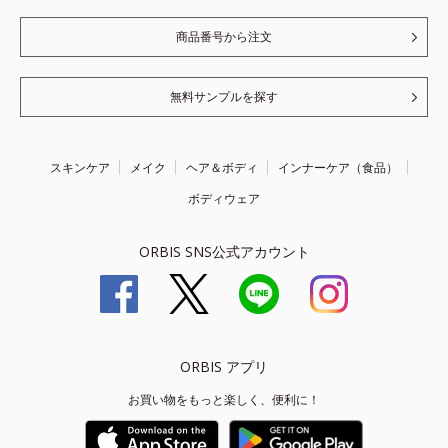
商品番号から注文
無料サンプルを探す
スキンケア
メイク
ヘア＆ボディ
インナーケア（食品）
ボディウェア
ORBIS SNS公式アカウント
ORBIS アプリ
お買い物をもっと楽しく、便利に！