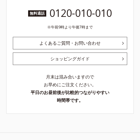
0120-010-010
無料通話
午前9時より午後7時まで
よくあるご質問・お問い合わせ
ショッピングガイド
月末は混み合いますので
お早めにご注文ください。
平日のお昼前後が比較的つながりやすい
時間帯です。