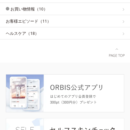
お買い物情報（10）
お客様エピソード（11）
ヘルスケア（18）