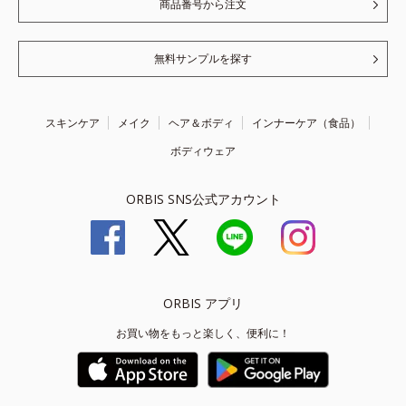
商品番号から注文
無料サンプルを探す
スキンケア
メイク
ヘア＆ボディ
インナーケア（食品）
ボディウェア
ORBIS SNS公式アカウント
ORBIS アプリ
お買い物をもっと楽しく、便利に！