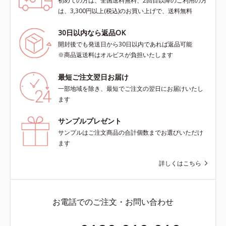
初めての方は、全国送料無料、2回目以降のご利用の方
は、3,300円以上(税込)のお買い上げで、送料無料
30日以内なら返品OK
開封後でも発送日から30日以内であれば返品可能
※商品返送料はオルビスが負担いたします
最短ご注文翌日お届け
一部地域を除き、最短でご注文の翌日にお届けいたし
ます
サンプルプレゼント
サンプルはご注文商品の合計個数までお選びいただけ
ます
詳しくはこちら
お電話でのご注文・お問い合わせ