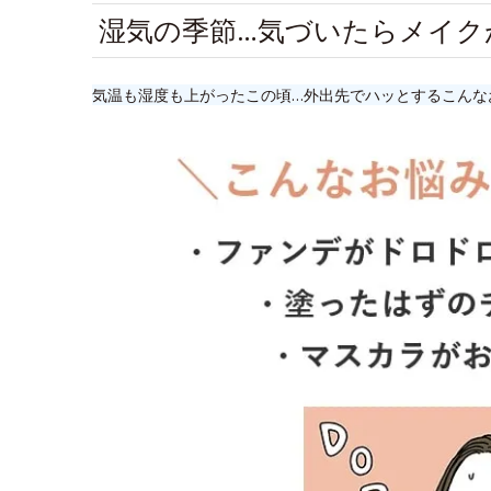
湿気の季節…気づいたらメイク
気温も湿度も上がったこの頃…外出先でハッとするこんな