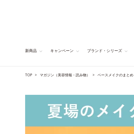
新商品
キャンペーン
ブランド・シリーズ
TOP
マガジン（美容情報・読み物）
ベースメイクのまとめ