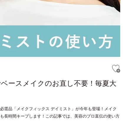
でベースメイクのお直し不要！毎夏大
必需品「メイクフィックス デイミスト」が今年も登場！メイク
も長時間キープします！この記事では、美容のプロ直伝の使い方