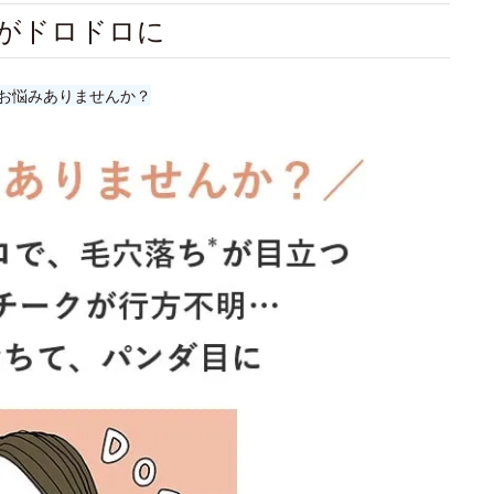
がドロドロに
お悩みありませんか？