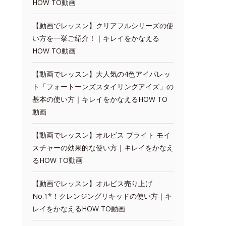
HOW TO動画
【動画でレッスン】クリアフルシリーズの使
い方を一挙ご紹介！｜キレイをかなえる
HOW TO動画
【動画でレッスン】大人気の4色アイパレッ
ト「フォートーンズスタイリングアイズ」の
基本の使い方｜キレイをかなえるHOW TO
動画
【動画でレッスン】オルビス ブライト モイ
スチャーの効果的な使い方｜キレイをかなえ
るHOW TO動画
【動画でレッスン】オルビス売り上げ
No.1*！クレンジングリキッドの使い方｜キ
レイをかなえるHOW TO動画