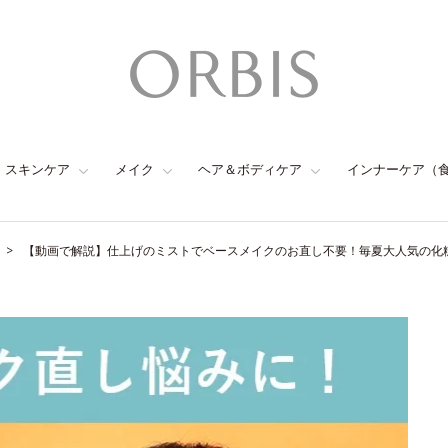
スキンケア
メイク
ヘア＆ボディケア
インナーケア（
【動画で解説】仕上げのミストでベースメイクのお直し不要！毎夏大人気の化