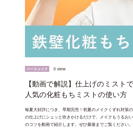
0 view
ベースメイク
【動画で解説】仕上げのミスト
人気の化粧もちミストの使い方
毎夏大好評につき、早期完売！初夏のメイクくずれ対策の
の仕上げにシュッと吹きかけるだけで、メイクもうるおい
のコツを動画で紹介します。ぜひ最後までご覧ください。