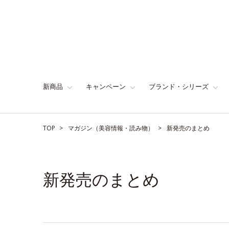
新商品
キャンペーン
ブランド・シリーズ
TOP
マガジン（美容情報・読み物）
新発売のまとめ
新発売のまとめ