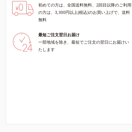
初めての方は、全国送料無料、2回目以降のご利用
の方は、3,300円以上(税込)のお買い上げで、送料
無料
最短ご注文翌日お届け
一部地域を除き、最短でご注文の翌日にお届けい
たします