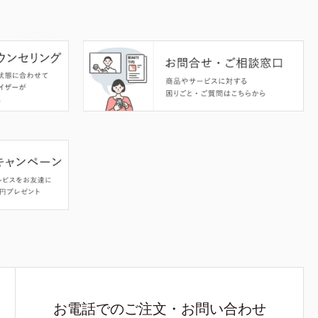
お電話でのご注文・お問い合わせ