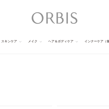
スキンケア
メイク
ヘア＆ボディケア
インナーケア（