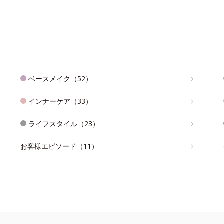
ベースメイク（52）
インナーケア（33）
ライフスタイル（23）
お客様エピソード（11）