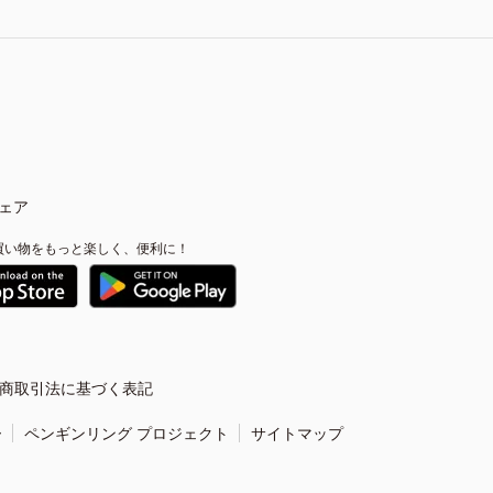
ェア
買い物をもっと楽しく、便利に！
商取引法に基づく表記
ー
ペンギンリング プロジェクト
サイトマップ