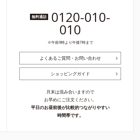
0120-010-
無料通話
010
午前9時より午後7時まで
よくあるご質問・お問い合わせ
ショッピングガイド
月末は混み合いますので
お早めにご注文ください。
平日のお昼前後が比較的つながりやすい
時間帯です。