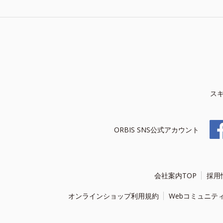
ス
ORBIS SNS公式アカウント
会社案内TOP
採用
オンラインショップ利用規約
Webコミュニテ