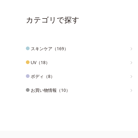
カテゴリで探す
スキンケア（169）
UV（18）
ボディ（8）
お買い物情報（10）