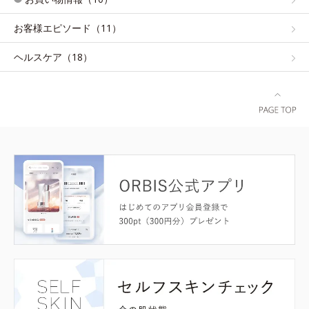
お客様エピソード（11）
ヘルスケア（18）