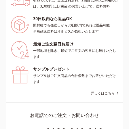
初めての方は、全国送料無料、2回目以降のご利用の方
は、3,300円以上(税込)のお買い上げで、送料無料
30日以内なら返品OK
開封後でも発送日から30日以内であれば返品可能
※商品返送料はオルビスが負担いたします
最短ご注文翌日お届け
一部地域を除き、最短でご注文の翌日にお届けいたし
ます
サンプルプレゼント
サンプルはご注文商品の合計個数までお選びいただけ
ます
詳しくはこちら
お電話でのご注文・お問い合わせ