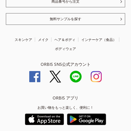
商品番号から注文
無料サンプルを探す
スキンケア
メイク
ヘア＆ボディ
インナーケア（食品）
ボディウェア
ORBIS SNS公式アカウント
ORBIS アプリ
お買い物をもっと楽しく、便利に！