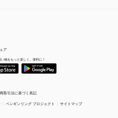
ェア
買い物をもっと楽しく、便利に！
商取引法に基づく表記
ー
ペンギンリング プロジェクト
サイトマップ