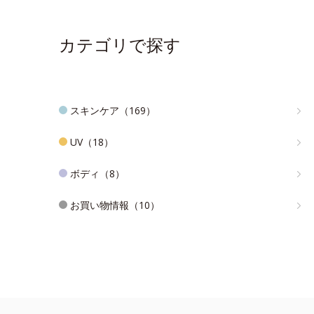
カテゴリで探す
スキンケア（169）
UV（18）
ボディ（8）
お買い物情報（10）