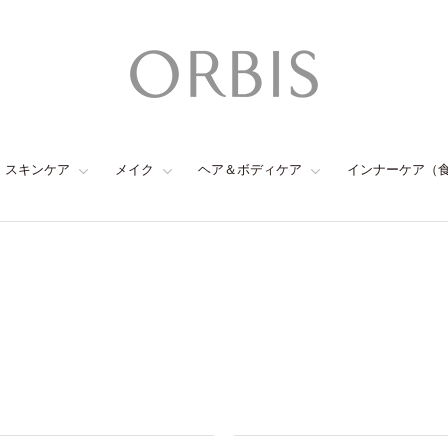
スキンケア
メイク
ヘア＆ボディケア
インナーケア（