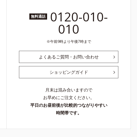
0120-010-
無料通話
010
午前9時より午後7時まで
よくあるご質問・お問い合わせ
ショッピングガイド
月末は混み合いますので
お早めにご注文ください。
平日のお昼前後が比較的つながりやすい
時間帯です。