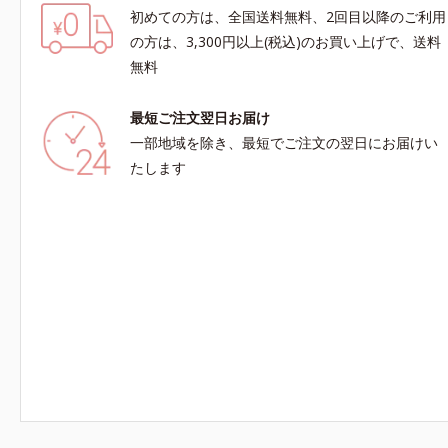
初めての方は、全国送料無料、2回目以降のご利用
の方は、3,300円以上(税込)のお買い上げで、送料
無料
最短ご注文翌日お届け
一部地域を除き、最短でご注文の翌日にお届けい
たします