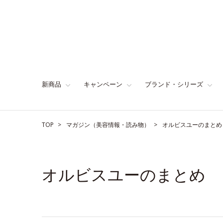
新商品
キャンペーン
ブランド・シリーズ
TOP
マガジン（美容情報・読み物）
オルビスユーのまとめ
オルビスユーのまとめ