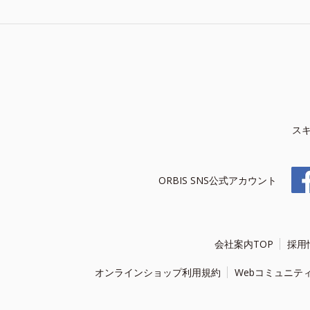
ス
ORBIS SNS公式アカウント
会社案内TOP
採用
オンラインショップ利用規約
Webコミュニテ