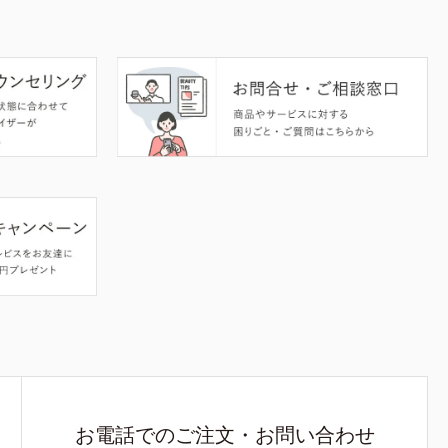
お電話でのご注文・お問い合わせ