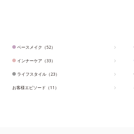
ベースメイク（52）
インナーケア（33）
ライフスタイル（23）
お客様エピソード（11）