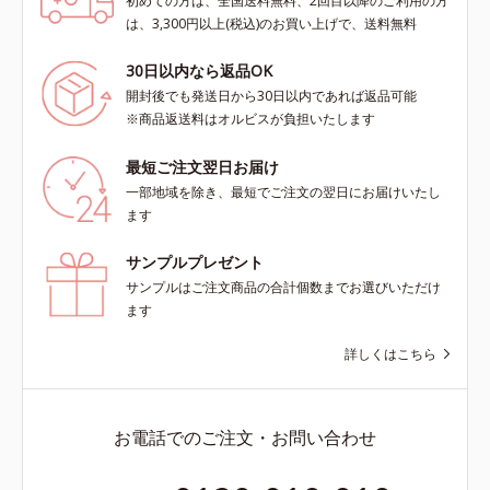
初めての方は、全国送料無料、2回目以降のご利用の方
は、3,300円以上(税込)のお買い上げで、送料無料
30日以内なら返品OK
開封後でも発送日から30日以内であれば返品可能
※商品返送料はオルビスが負担いたします
最短ご注文翌日お届け
一部地域を除き、最短でご注文の翌日にお届けいたし
ます
サンプルプレゼント
サンプルはご注文商品の合計個数までお選びいただけ
ます
詳しくはこちら
お電話でのご注文・お問い合わせ