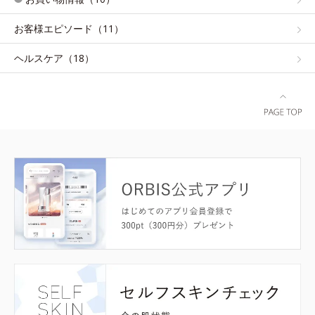
お客様エピソード（11）
ヘルスケア（18）