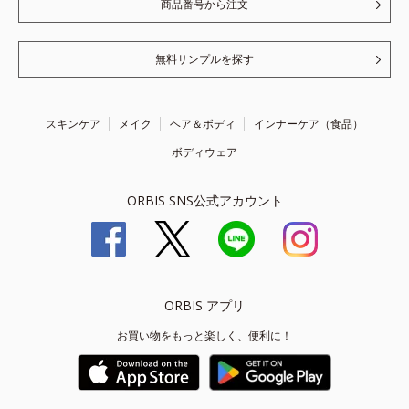
商品番号から注文
無料サンプルを探す
スキンケア
メイク
ヘア＆ボディ
インナーケア（食品）
ボディウェア
ORBIS SNS公式アカウント
ORBIS アプリ
お買い物をもっと楽しく、便利に！