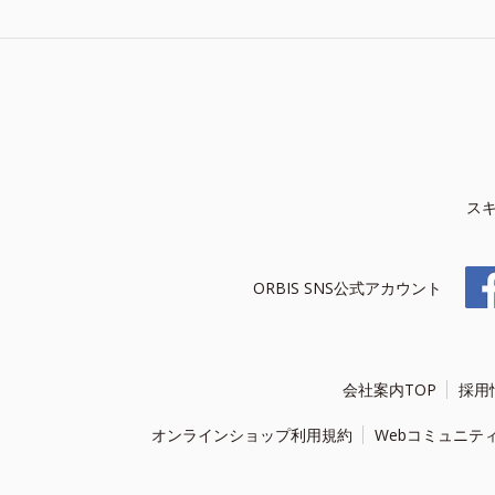
ス
ORBIS SNS公式アカウント
会社案内TOP
採用
オンラインショップ利用規約
Webコミュニテ