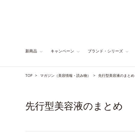
新商品
キャンペーン
ブランド・シリーズ
TOP
マガジン（美容情報・読み物）
先行型美容液のまとめ
先行型美容液のまとめ