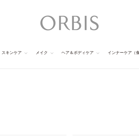
スキンケア
メイク
ヘア＆ボディケア
インナーケア（