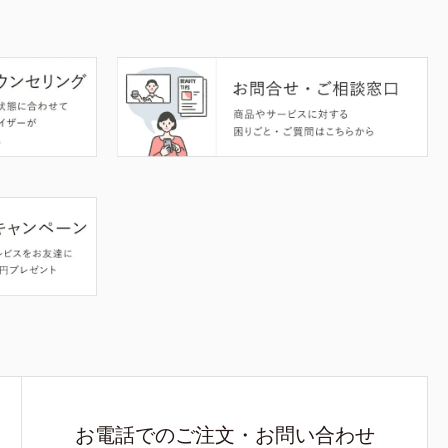
お電話でのご注文・お問い合わせ