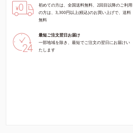
初めての方は、全国送料無料、2回目以降のご利用
の方は、3,300円以上(税込)のお買い上げで、送料
無料
最短ご注文翌日お届け
一部地域を除き、最短でご注文の翌日にお届けい
たします