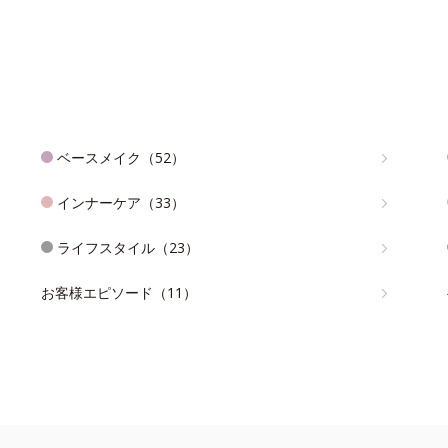
ベースメイク（52）
インナーケア（33）
ライフスタイル（23）
お客様エピソード（11）