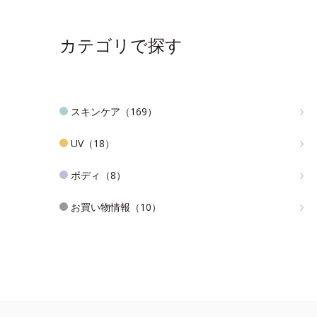
カテゴリで探す
スキンケア（169）
UV（18）
ボディ（8）
お買い物情報（10）