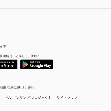
ェア
買い物をもっと楽しく、便利に！
商取引法に基づく表記
ー
ペンギンリング プロジェクト
サイトマップ