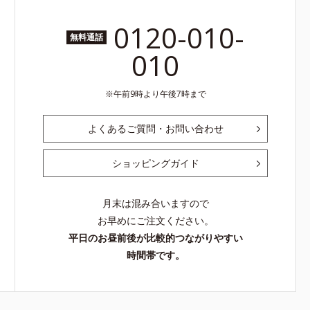
0120-010-
無料通話
010
午前9時より午後7時まで
よくあるご質問・お問い合わせ
ショッピングガイド
月末は混み合いますので
お早めにご注文ください。
平日のお昼前後が比較的つながりやすい
時間帯です。