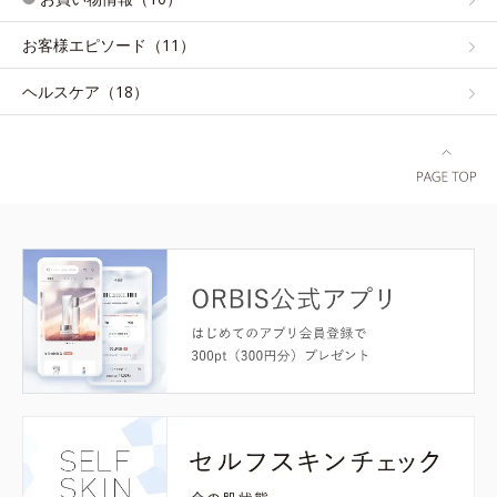
お客様エピソード（11）
ヘルスケア（18）