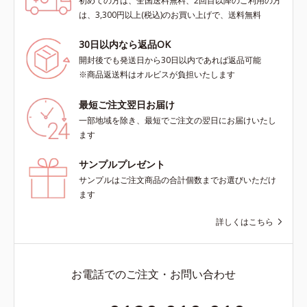
初めての方は、全国送料無料、2回目以降のご利用の方
は、3,300円以上(税込)のお買い上げで、送料無料
30日以内なら返品OK
開封後でも発送日から30日以内であれば返品可能
※商品返送料はオルビスが負担いたします
最短ご注文翌日お届け
一部地域を除き、最短でご注文の翌日にお届けいたし
ます
サンプルプレゼント
サンプルはご注文商品の合計個数までお選びいただけ
ます
詳しくはこちら
お電話でのご注文・お問い合わせ