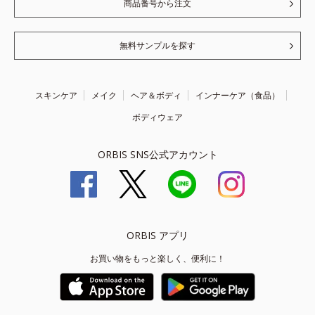
商品番号から注文
無料サンプルを探す
スキンケア
メイク
ヘア＆ボディ
インナーケア（食品）
ボディウェア
ORBIS SNS公式アカウント
ORBIS アプリ
お買い物をもっと楽しく、便利に！