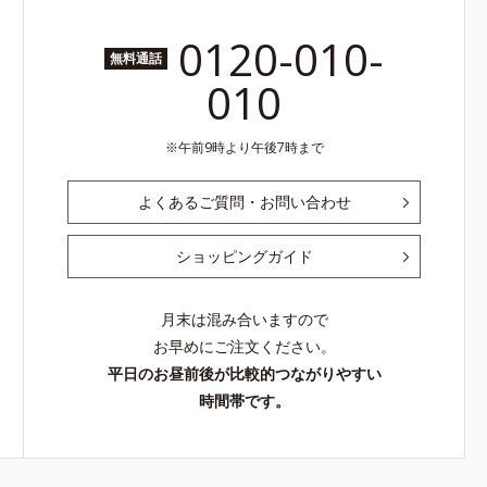
0120-010-
無料通話
010
午前9時より午後7時まで
よくあるご質問・お問い合わせ
ショッピングガイド
月末は混み合いますので
お早めにご注文ください。
平日のお昼前後が比較的つながりやすい
時間帯です。