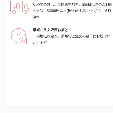
初めての方は、全国送料無料、2回目以降のご利用
の方は、3,300円以上(税込)のお買い上げで、送料
無料
最短ご注文翌日お届け
一部地域を除き、最短でご注文の翌日にお届けい
たします