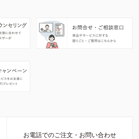
お電話でのご注文・お問い合わせ