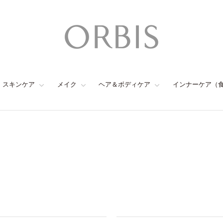
スキンケア
メイク
ヘア＆ボディケア
インナーケア（