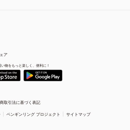
ェア
買い物をもっと楽しく、便利に！
商取引法に基づく表記
ー
ペンギンリング プロジェクト
サイトマップ