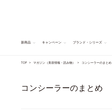
新商品
キャンペーン
ブランド・シリーズ
TOP
マガジン（美容情報・読み物）
コンシーラーのまとめ
コンシーラーのまとめ