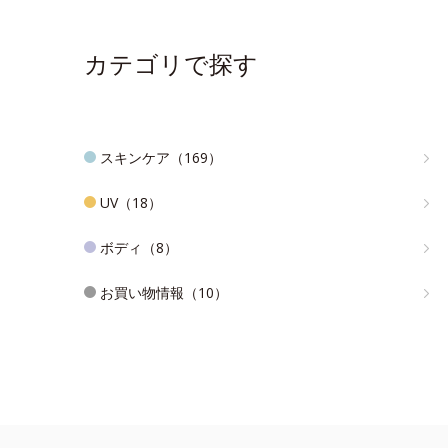
カテゴリで探す
スキンケア（169）
UV（18）
ボディ（8）
お買い物情報（10）