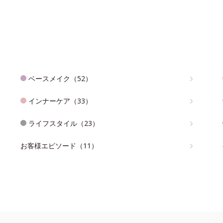
ベースメイク（52）
インナーケア（33）
ライフスタイル（23）
お客様エピソード（11）