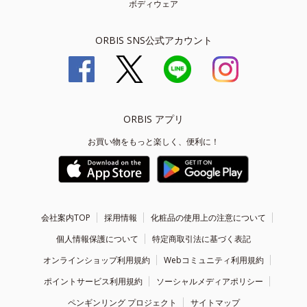
ボディウェア
ORBIS SNS公式アカウント
ORBIS アプリ
お買い物をもっと楽しく、便利に！
会社案内TOP
採用情報
化粧品の使用上の注意について
個人情報保護について
特定商取引法に基づく表記
オンラインショップ利用規約
Webコミュニティ利用規約
ポイントサービス利用規約
ソーシャルメディアポリシー
ペンギンリング プロジェクト
サイトマップ