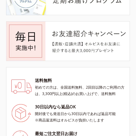
送料無料
初めての方は、全国送料無料、2回目以降のご利用の方
は、3,300円以上(税込)のお買い上げで、送料無料
30日以内なら返品OK
開封後でも発送日から30日以内であれば返品可能
※商品返送料はオルビスが負担いたします
最短ご注文翌日お届け