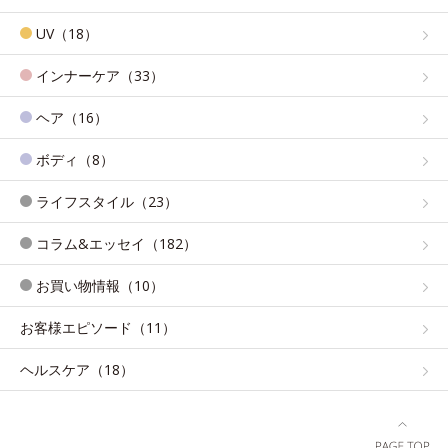
UV（18）
インナーケア（33）
ヘア（16）
ボディ（8）
ライフスタイル（23）
コラム&エッセイ（182）
お買い物情報（10）
お客様エピソード（11）
ヘルスケア（18）