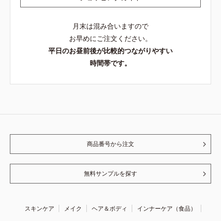
月末は混み合いますので
お早めにご注文ください。
平日のお昼前後が比較的つながりやすい
時間帯です。
商品番号から注文
無料サンプルを探す
スキンケア
メイク
ヘア＆ボディ
インナーケア（食品）