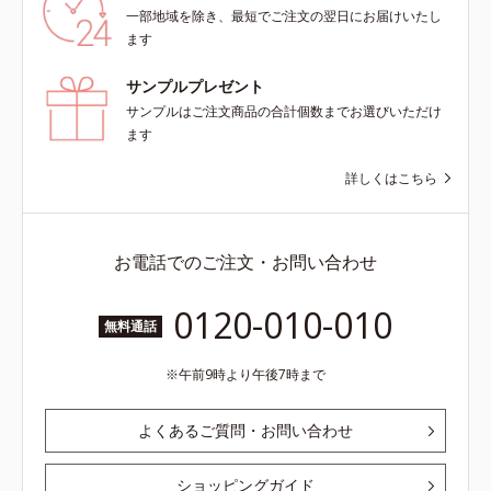
一部地域を除き、最短でご注文の翌日にお届けいたし
ます
サンプルプレゼント
サンプルはご注文商品の合計個数までお選びいただけ
ます
詳しくはこちら
お電話でのご注文・お問い合わせ
0120-010-010
無料通話
午前9時より午後7時まで
よくあるご質問・お問い合わせ
ショッピングガイド