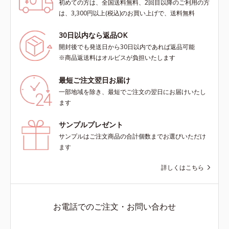
初めての方は、全国送料無料、2回目以降のご利用の方
は、3,300円以上(税込)のお買い上げで、送料無料
30日以内なら返品OK
開封後でも発送日から30日以内であれば返品可能
※商品返送料はオルビスが負担いたします
最短ご注文翌日お届け
一部地域を除き、最短でご注文の翌日にお届けいたし
ます
サンプルプレゼント
サンプルはご注文商品の合計個数までお選びいただけ
ます
詳しくはこちら
お電話でのご注文・お問い合わせ