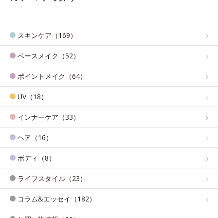
スキンケア（169）
ベースメイク（52）
ポイントメイク（64）
UV（18）
インナーケア（33）
ヘア（16）
ボディ（8）
ライフスタイル（23）
コラム&エッセイ（182）