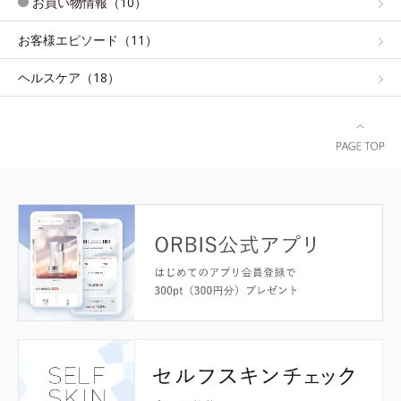
お買い物情報（10）
お客様エピソード（11）
ヘルスケア（18）