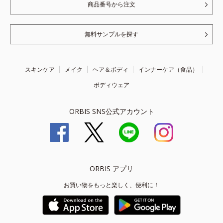
商品番号から注文
無料サンプルを探す
スキンケア
メイク
ヘア＆ボディ
インナーケア（食品）
ボディウェア
ORBIS SNS公式アカウント
ORBIS アプリ
お買い物をもっと楽しく、便利に！