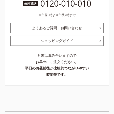
0120-010-010
無料通話
午前9時より午後7時まで
よくあるご質問・お問い合わせ
ショッピングガイド
月末は混み合いますので
お早めにご注文ください。
平日のお昼前後が比較的つながりやすい
時間帯です。