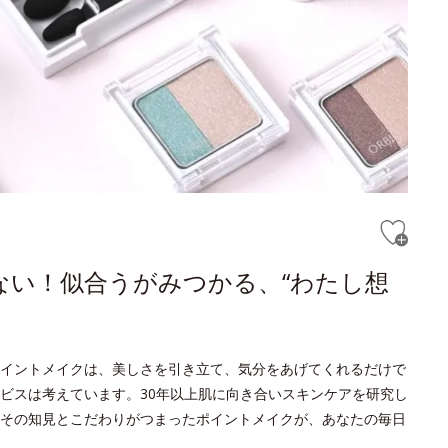
ない！似合うがみつかる、“わたし想
イントメイクは、美しさを引き立て、気分をあげてくれるだけで
ビスは考えています。30年以上肌に向き合いスキンケアを研究し
その知見とこだわりがつまったポイントメイクが、あなたの毎日