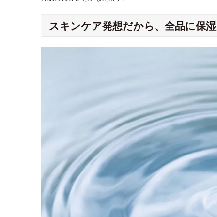
スキンケア発想だから、全品に保湿