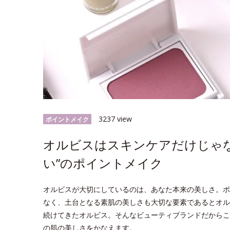
3237 view
ポイントメイク
オルビスはスキンケアだけじゃ
い”のポイントメイク
オルビスが大切にしているのは、あなた本来の美しさ。ポ
なく、土台となる素肌の美しさも大切な要素であるとオル
続けてきたオルビス。そんなビューティブランドだからこ
の肌の美しさをかなえます。