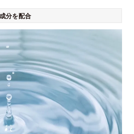
成分を配合