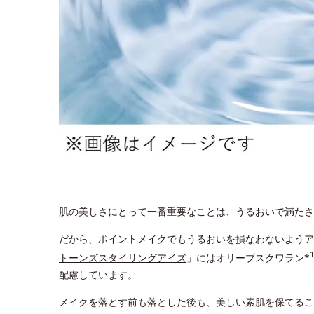
肌の美しさにとって一番重要なことは、うるおいで満たさ
だから、ポイントメイクでもうるおいを損なわないようア
1
トーンズスタイリングアイズ
」にはオリーブスクワラン*
配慮しています。
メイクを落とす前も落とした後も、美しい素肌を保てるこ