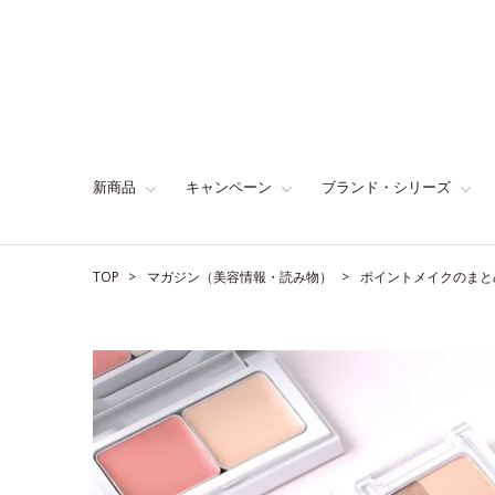
新商品
キャンペーン
ブランド・シリーズ
TOP
マガジン（美容情報・読み物）
ポイントメイクのまと