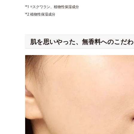
*1 =スクワラン、植物性保湿成分
*2 植物性保湿成分
肌を思いやった、無香料へのこだわ