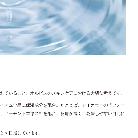
れていること。オルビスのスキンケアにおける大切な考えです。
イテム全品に保湿成分を配合。たとえば、アイカラーの「
フォー
2
、アーモンドエキス*
を配合。皮膚が薄く、乾燥しやすい目元に
とを目指しています。