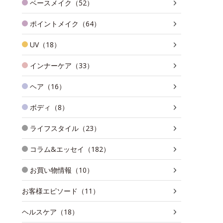
ベースメイク（52）
ポイントメイク（64）
UV（18）
インナーケア（33）
ヘア（16）
ボディ（8）
ライフスタイル（23）
コラム&エッセイ（182）
お買い物情報（10）
お客様エピソード（11）
ヘルスケア（18）