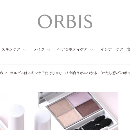
スキンケア
メイク
ヘア＆ボディケア
インナーケア（
め
オルビスはスキンケアだけじゃない！似合うがみつかる、“わたし想い”のポ