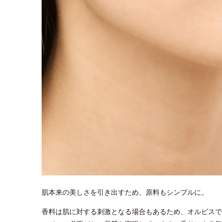
肌本来の美しさを引き出すため、原料もシンプルに。
香料は肌に対する刺激となる場合もあるため、オルビスで