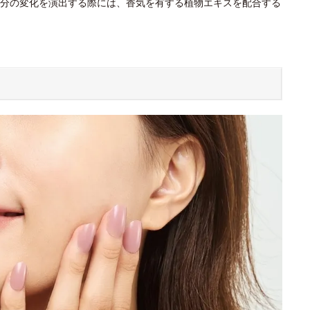
分の変化を演出する際には、香気を有する植物エキスを配合する