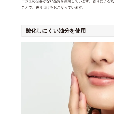
ージュの必要がない品質を実現しています。香りによる気
ことで、香りづけをおこなっています。
酸化しにくい油分を使用