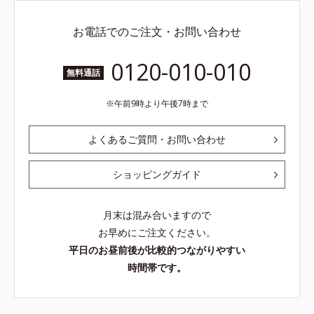
お電話でのご注文・お問い合わせ
0120-010-010
無料通話
午前9時より午後7時まで
よくあるご質問・お問い合わせ
ショッピングガイド
月末は混み合いますので
お早めにご注文ください。
平日のお昼前後が比較的つながりやすい
時間帯です。