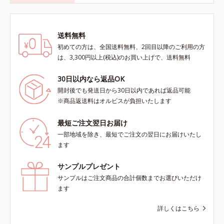
送料無料
初めての方は、全国送料無料、2回目以降のご利用の方
は、3,300円以上(税込)のお買い上げで、送料無料
30日以内なら返品OK
開封後でも発送日から30日以内であれば返品可能
※商品返送料はオルビスが負担いたします
最短ご注文翌日お届け
一部地域を除き、最短でご注文の翌日にお届けいたし
ます
サンプルプレゼント
サンプルはご注文商品の合計個数までお選びいただけ
ます
詳しくはこちら