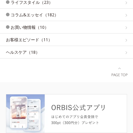
ライフスタイル（23）
コラム&エッセイ（182）
お買い物情報（10）
お客様エピソード（11）
ヘルスケア（18）