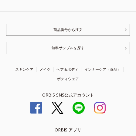
商品番号から注文
無料サンプルを探す
スキンケア
メイク
ヘア＆ボディ
インナーケア（食品）
ボディウェア
ORBIS SNS公式アカウント
ORBIS アプリ