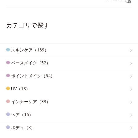
カテゴリで探す
スキンケア（169）
ベースメイク（52）
ポイントメイク（64）
UV（18）
インナーケア（33）
ヘア（16）
ボディ（8）