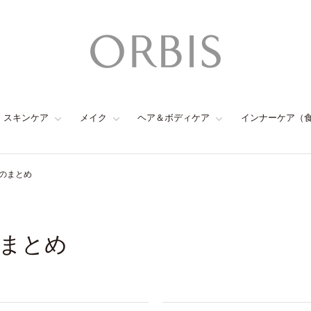
スキンケア
メイク
ヘア＆ボディケア
インナーケア（
のまとめ
まとめ