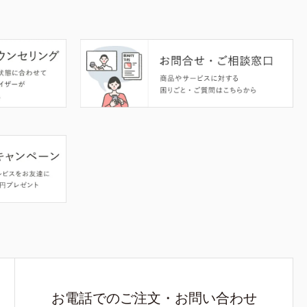
お電話でのご注文・お問い合わせ