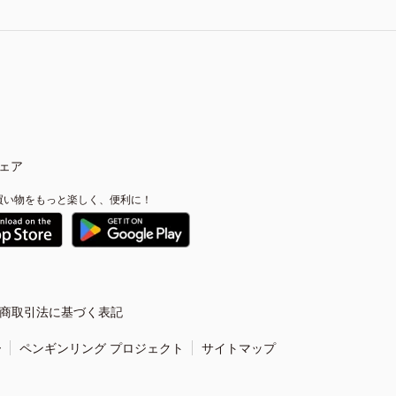
ェア
買い物をもっと楽しく、便利に！
商取引法に基づく表記
ー
ペンギンリング プロジェクト
サイトマップ