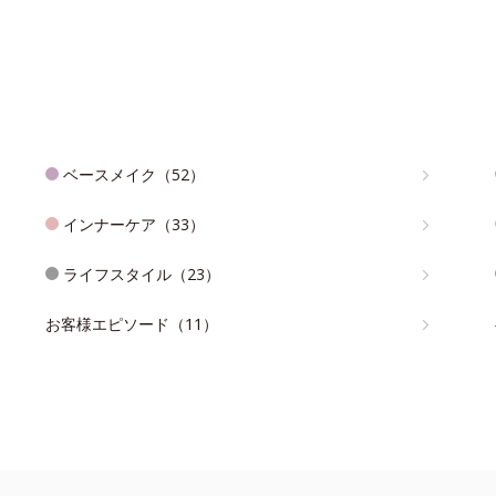
ベースメイク（52）
インナーケア（33）
ライフスタイル（23）
お客様エピソード（11）