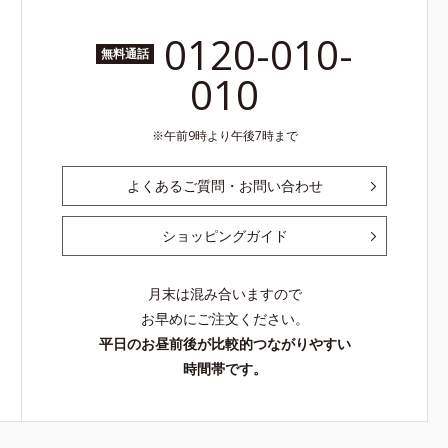
0120-010-
無料通話
010
午前9時より午後7時まで
よくあるご質問・お問い合わせ
ショッピングガイド
月末は混み合いますので
お早めにご注文ください。
平日のお昼前後が比較的つながりやすい
時間帯です。