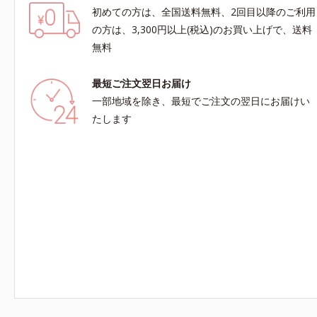
初めての方は、全国送料無料、2回目以降のご利用
の方は、3,300円以上(税込)のお買い上げで、送料
無料
最短ご注文翌日お届け
一部地域を除き、最短でご注文の翌日にお届けい
たします