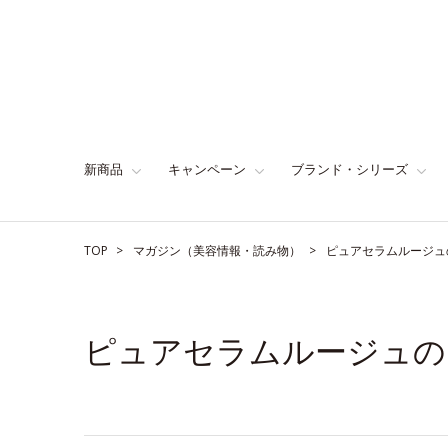
新商品
キャンペーン
ブランド・シリーズ
TOP
マガジン（美容情報・読み物）
ピュアセラムルージュ
ピュアセラムルージュの