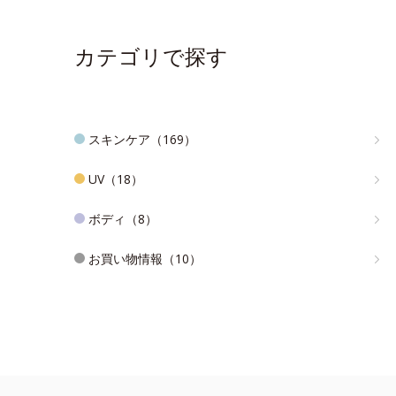
カテゴリで探す
スキンケア（169）
UV（18）
ボディ（8）
お買い物情報（10）