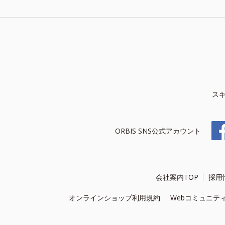
ス
ORBIS SNS公式アカウント
会社案内TOP
採用
オンラインショップ利用規約
Webコミュニテ