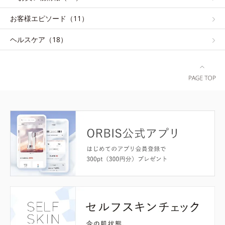
お客様エピソード（11）
ヘルスケア（18）