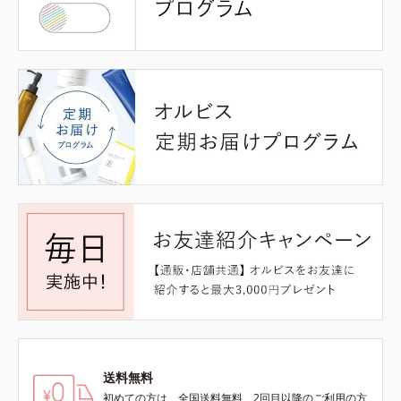
送料無料
初めての方は、全国送料無料、2回目以降のご利用の方