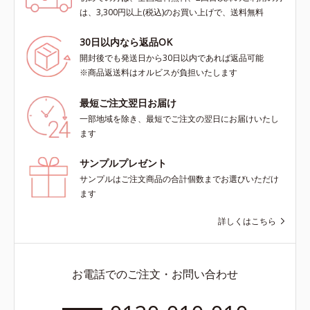
は、3,300円以上(税込)のお買い上げで、送料無料
30日以内なら返品OK
開封後でも発送日から30日以内であれば返品可能
※商品返送料はオルビスが負担いたします
最短ご注文翌日お届け
一部地域を除き、最短でご注文の翌日にお届けいたし
ます
サンプルプレゼント
サンプルはご注文商品の合計個数までお選びいただけ
ます
詳しくはこちら
お電話でのご注文・お問い合わせ