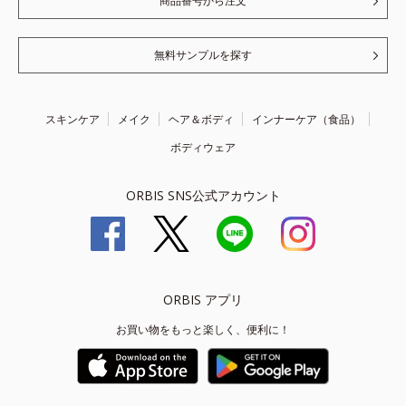
商品番号から注文
無料サンプルを探す
スキンケア
メイク
ヘア＆ボディ
インナーケア（食品）
ボディウェア
ORBIS SNS公式アカウント
ORBIS アプリ
お買い物をもっと楽しく、便利に！