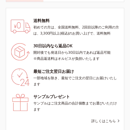
送料無料
初めての方は、全国送料無料、2回目以降のご利用の方
は、3,300円以上(税込)のお買い上げで、送料無料
30日以内なら返品OK
開封後でも発送日から30日以内であれば返品可能
※商品返送料はオルビスが負担いたします
最短ご注文翌日お届け
一部地域を除き、最短でご注文の翌日にお届けいたし
ます
サンプルプレゼント
サンプルはご注文商品の合計個数までお選びいただけ
ます
詳しくはこちら