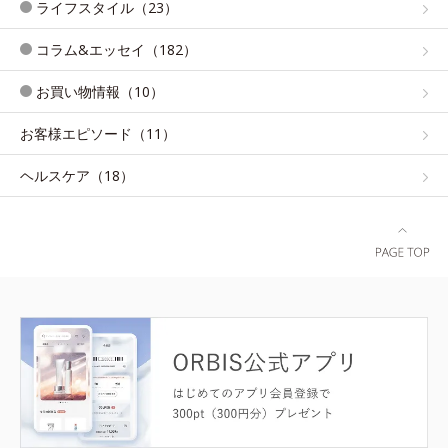
ライフスタイル（23）
コラム&エッセイ（182）
お買い物情報（10）
お客様エピソード（11）
ヘルスケア（18）