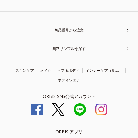
商品番号から注文
無料サンプルを探す
スキンケア
メイク
ヘア＆ボディ
インナーケア（食品）
ボディウェア
ORBIS SNS公式アカウント
ORBIS アプリ