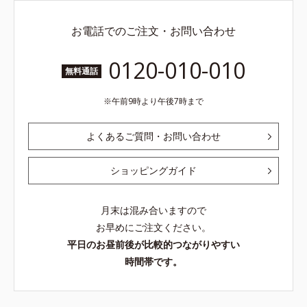
お電話でのご注文・お問い合わせ
0120-010-010
無料通話
午前9時より午後7時まで
よくあるご質問・お問い合わせ
ショッピングガイド
月末は混み合いますので
お早めにご注文ください。
平日のお昼前後が比較的つながりやすい
時間帯です。