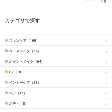
カテゴリで探す
スキンケア（169）
ベースメイク（52）
ポイントメイク（64）
UV（18）
インナーケア（33）
ヘア（16）
ボディ（8）