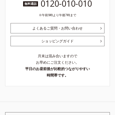
0120-010-010
無料通話
午前9時より午後7時まで
よくあるご質問・お問い合わせ
ショッピングガイド
月末は混み合いますので
お早めにご注文ください。
平日のお昼前後が比較的つながりやすい
時間帯です。