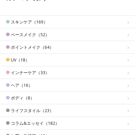
スキンケア（169）
ベースメイク（52）
ポイントメイク（64）
UV（18）
インナーケア（33）
ヘア（16）
ボディ（8）
ライフスタイル（23）
コラム&エッセイ（182）