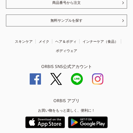
商品番号から注文
無料サンプルを探す
スキンケア
メイク
ヘア＆ボディ
インナーケア（食品）
ボディウェア
ORBIS SNS公式アカウント
ORBIS アプリ
お買い物をもっと楽しく、便利に！