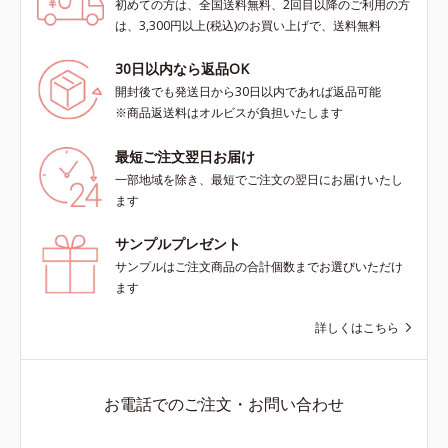
初めての方は、全国送料無料、2回目以降のご利用の方
は、3,300円以上(税込)のお買い上げで、送料無料
30日以内なら返品OK
開封後でも発送日から30日以内であれば返品可能
※商品返送料はオルビスが負担いたします
最短ご注文翌日お届け
一部地域を除き、最短でご注文の翌日にお届けいたし
ます
サンプルプレゼント
サンプルはご注文商品の合計個数までお選びいただけ
ます
詳しくはこちら
お電話でのご注文・お問い合わせ