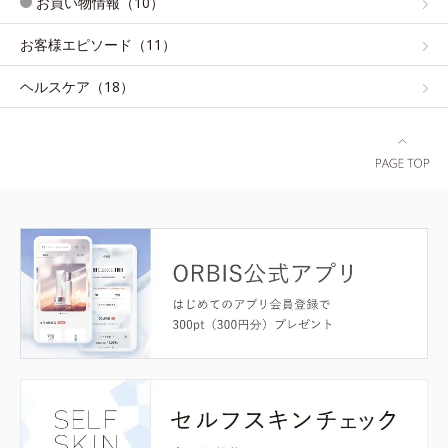
お買い物情報（10）
お客様エピソード（11）
ヘルスケア（18）