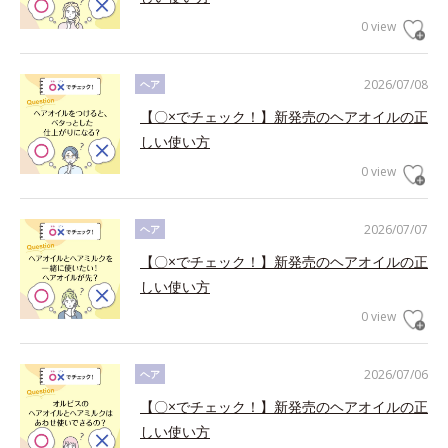
0 view
2026/07/08
ヘア
【〇×でチェック！】新発売のヘアオイルの正
しい使い方
0 view
2026/07/07
ヘア
【〇×でチェック！】新発売のヘアオイルの正
しい使い方
0 view
2026/07/06
ヘア
【〇×でチェック！】新発売のヘアオイルの正
しい使い方