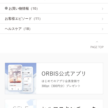
お買い物情報（10）
お客様エピソード（11）
ヘルスケア（18）