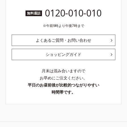
0120-010-010
無料通話
午前9時より午後7時まで
よくあるご質問・お問い合わせ
ショッピングガイド
月末は混み合いますので
お早めにご注文ください。
平日のお昼前後が比較的つながりやすい
時間帯です。