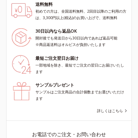
送料無料
初めての方は、全国送料無料、2回目以降のご利用の方
は、3,300円以上(税込)のお買い上げで、送料無料
30日以内なら返品OK
開封後でも発送日から30日以内であれば返品可能
※商品返送料はオルビスが負担いたします
最短ご注文翌日お届け
一部地域を除き、最短でご注文の翌日にお届けいたし
ます
サンプルプレゼント
サンプルはご注文商品の合計個数までお選びいただけ
ます
詳しくはこちら
お電話でのご注文・お問い合わせ