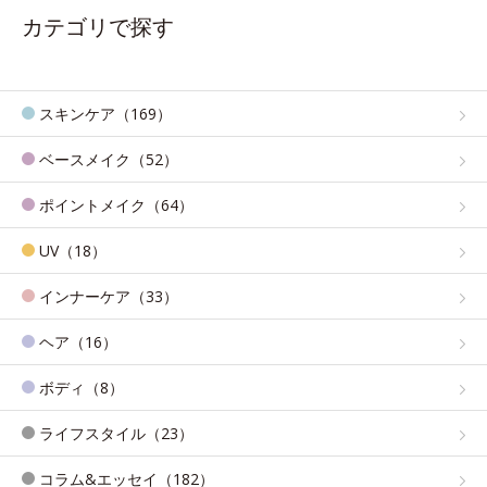
カテゴリで探す
スキンケア（169）
ベースメイク（52）
ポイントメイク（64）
UV（18）
インナーケア（33）
ヘア（16）
ボディ（8）
ライフスタイル（23）
コラム&エッセイ（182）