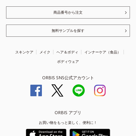
商品番号から注文
無料サンプルを探す
スキンケア
メイク
ヘア＆ボディ
インナーケア（食品）
ボディウェア
ORBIS SNS公式アカウント
ORBIS アプリ
お買い物をもっと楽しく、便利に！